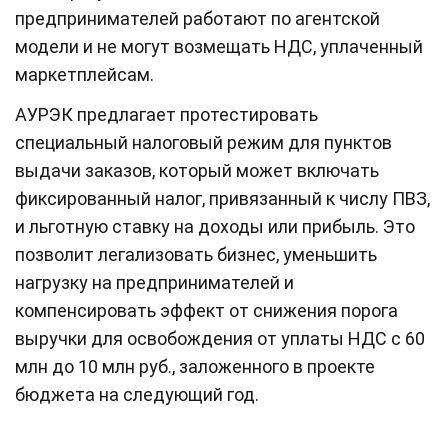
предпринимателей работают по агентской
модели и не могут возмещать НДС, уплаченный
маркетплейсам.
АУРЭК предлагает протестировать
специальный налоговый режим для пунктов
выдачи заказов, который может включать
фиксированный налог, привязанный к числу ПВЗ,
и льготную ставку на доходы или прибыль. Это
позволит легализовать бизнес, уменьшить
нагрузку на предпринимателей и
компенсировать эффект от снижения порога
выручки для освобождения от уплаты НДС с 60
млн до 10 млн руб., заложенного в проекте
бюджета на следующий год.