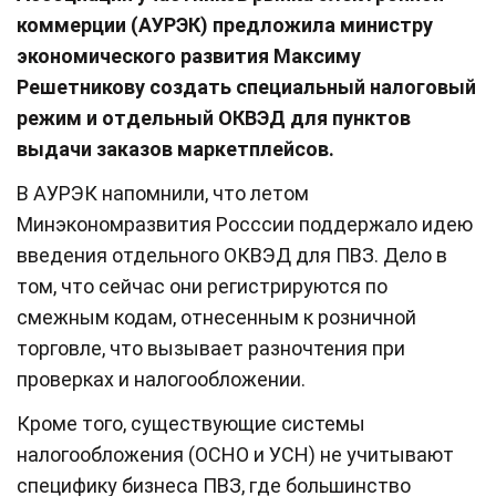
коммерции (АУРЭК) предложила министру
экономического развития Максиму
Решетникову создать специальный налоговый
режим и отдельный ОКВЭД для пунктов
выдачи заказов маркетплейсов.
В АУРЭК напомнили, что летом
Минэкономразвития Росссии поддержало идею
введения отдельного ОКВЭД для ПВЗ. Дело в
том, что сейчас они регистрируются по
смежным кодам, отнесенным к розничной
торговле, что вызывает разночтения при
проверках и налогообложении.
Кроме того, существующие системы
налогообложения (ОСНО и УСН) не учитывают
специфику бизнеса ПВЗ, где большинство