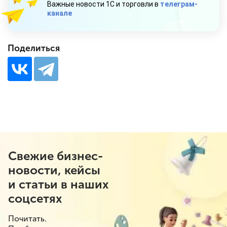
Важные новости 1С и торговли в
телеграм-
канале
Поделиться
Свежие бизнес-
новости, кейсы
и статьи в наших
соцсетях
Почитать.