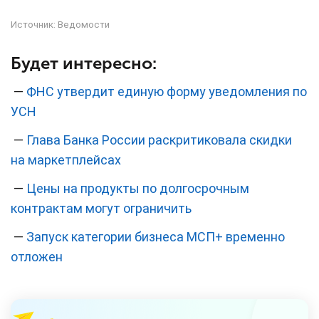
Источник:
Ведомости
Будет интересно:
—
ФНС утвердит единую форму уведомления по
УСН
—
Глава Банка России раскритиковала скидки
на маркетплейсах
—
Цены на продукты по долгосрочным
контрактам могут ограничить
—
Запуск категории бизнеса МСП+ временно
отложен