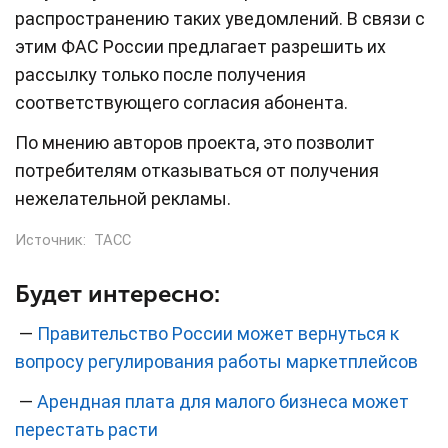
распространению таких уведомлений. В связи с
этим ФАС России предлагает разрешить их
рассылку только после получения
соответствующего согласия абонента.
По мнению авторов проекта, это позволит
потребителям отказываться от получения
нежелательной рекламы.
Источник:
ТАСС
Будет интересно:
—
Правительство России может вернуться к
вопросу регулирования работы маркетплейсов
—
Арендная плата для малого бизнеса может
перестать расти