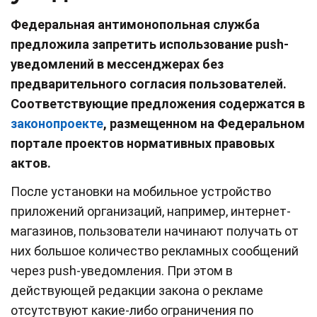
Федеральная антимонопольная служба
предложила запретить использование push-
уведомлений в мессенджерах без
предварительного согласия пользователей.
Соответствующие предложения содержатся в
законопроекте
, размещенном на Федеральном
портале проектов нормативных правовых
актов.
После установки на мобильное устройство
приложений организаций, например, интернет-
магазинов, пользователи начинают получать от
них большое количество рекламных сообщений
через push-уведомления. При этом в
действующей редакции закона о рекламе
отсутствуют какие-либо ограничения по