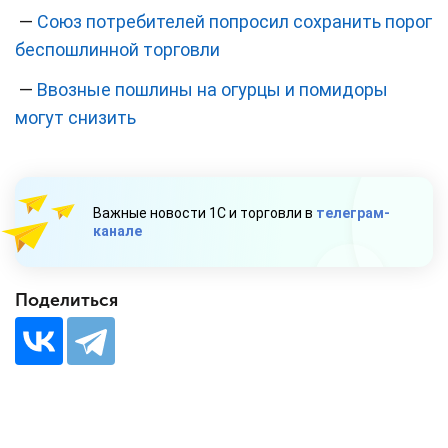
—
Союз потребителей попросил сохранить порог
беспошлинной торговли
—
Ввозные пошлины на огурцы и помидоры
могут снизить
Важные новости 1С и торговли в
телеграм-
канале
Поделиться