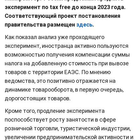
эксперимент по tax free до конца 2023 года.
Соответствующий проект постановления
правительства
размещен
здесь
.
Как показал анализ уже проходящего
эксперимент, иностранца активно пользуются
возможностью получения компенсации суммы
налога на добавленную стоимость при вывозе
товаров с территории ЕАЭС. По мнению
ведомства, это позитивно отражается на
динамике товарооборота, в первую очередь,
дорогостоящих товаров.
Кроме того, продление эксперимента
поспособствует росту занятости в сфере
розничной торговли, туристической индустрии,
увеличении предпринимательской активности и