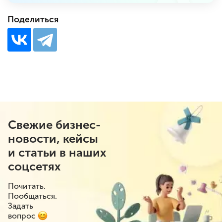
Поделиться
Свежие бизнес-
новости, кейсы
и статьи в наших
соцсетях
Почитать.
Пообщаться.
Задать
вопрос