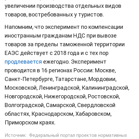
увеличении производства отдельных видов
товаров, востребованных у туристов.
Напомним, что эксперимент по компенсации
иностранным гражданам НДС при вывозе
товаров за пределы таможенной территории
ЕАЭС действует с 2018 года и с тех пор
продлевается
ежегодно. Эксперимент
проводится в 16 регионах России: Москве,
Санкт-Петербурге, Татарстане, Мордовии,
Московской, Ленинградской, Калининградской,
Новгородской, Нижегородской, Ростовской,
Волгоградской, Самарской, Свердловской
областях, Краснодарском, Хабаровском,
Приморском краях.
Источник:
Федеральный портал проектов нормативных