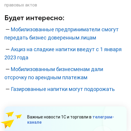
правовых актов
Будет интересно:
—
Мобилизованные предприниматели смогут
передать бизнес доверенным лицам
—
Акциз на сладкие напитки введут с 1 января
2023 года
—
Мобилизованным бизнесменам дали
отсрочку по арендным платежам
—
Газированные напитки могут подорожать
Важные новости 1С и торговли в
телеграм-
канале