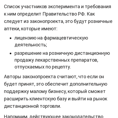
Список участников эксперимента и требования
к ним определит Правительство РФ. Как
следует из законопроекта, это будут розничные
аптеки, которые имеют:
лицензию на фармацевтическую
деятельность;
разрешение на розничную дистанционную
продажу лекарственных препаратов,
отпускаемых по рецепту.
Авторы законопроекта считают, что если он
будет принят, это обеспечит дополнительную
поддержку малому бизнесу, который сможет
расширить клиентскую базу и выйти на рынок
дистанционной торговли.
Напомним, действующее законодательство