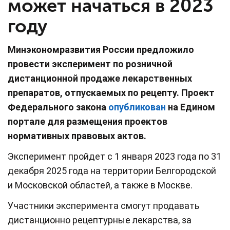
может начаться в 2023
году
Минэкономразвития России предложило
провести эксперимент по розничной
дистанционной продаже лекарственных
препаратов, отпускаемых по рецепту. Проект
Федерального закона
опубликован
на Едином
портале для размещения проектов
нормативных правовых актов.
Эксперимент пройдет с 1 января 2023 года по 31
декабря 2025 года на территории Белгородской
и Московской областей, а также в Москве.
Участники эксперимента смогут продавать
дистанционно рецептурные лекарства, за