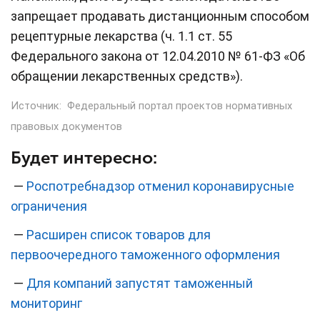
запрещает продавать дистанционным способом
рецептурные лекарства (ч. 1.1 ст. 55
Федерального закона от 12.04.2010 № 61-ФЗ «Об
обращении лекарственных средств»).
Источник:
Федеральный портал проектов нормативных
правовых документов
Будет интересно:
—
Роспотребнадзор отменил коронавирусные
ограничения
—
Расширен список товаров для
первоочередного таможенного оформления
—
Для компаний запустят таможенный
мониторинг