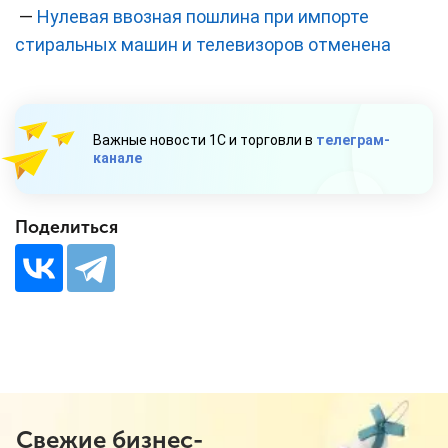
—
Нулевая ввозная пошлина при импорте
стиральных машин и телевизоров отменена
Важные новости 1С и торговли в
телеграм-
канале
Поделиться
Свежие бизнес-