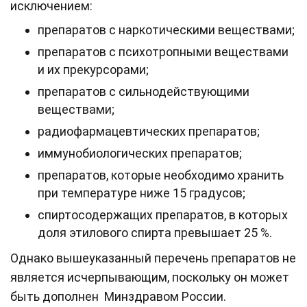
исключением:
препаратов с наркотическими веществами;
препаратов с психотропными веществами
и их прекурсорами;
препаратов с сильнодействующими
веществами;
радиофармацевтических препаратов;
иммунобиологических препаратов;
препаратов, которые необходимо хранить
при температуре ниже 15 градусов;
спиртосодержащих препаратов, в которых
доля этилового спирта превышает 25 %.
Однако вышеуказанный перечень препаратов не
является исчерпывающим, поскольку он может
быть дополнен Минздравом России.