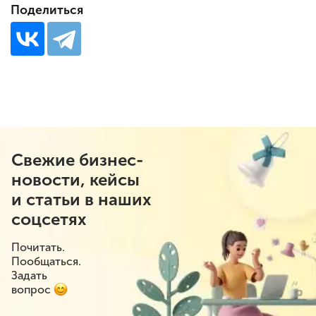
Поделиться
Свежие бизнес-
новости, кейсы
и статьи в наших
соцсетях
Почитать.
Пообщаться.
Задать
вопрос