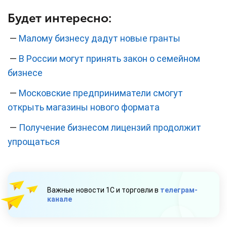
Будет интересно:
—
Малому бизнесу дадут новые гранты
—
В России могут принять закон о семейном
бизнесе
—
Московские предприниматели смогут
открыть магазины нового формата
—
Получение бизнесом лицензий продолжит
упрощаться
Важные новости 1С и торговли в
телеграм-
канале