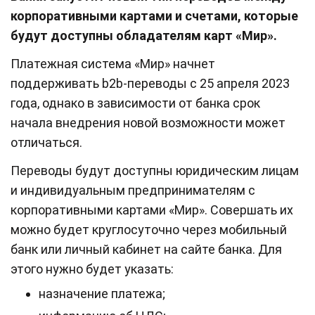
корпоративными картами и счетами, которые
будут доступны обладателям карт «Мир».
Платежная система «Мир» начнет
поддерживать b2b-переводы с 25 апреля 2023
года, однако в зависимости от банка срок
начала внедрения новой возможности может
отличаться.
Переводы будут доступны юридическим лицам
и индивидуальным предпринимателям с
корпоративными картами «Мир». Совершать их
можно будет круглосуточно через мобильный
банк или личный кабинет на сайте банка. Для
этого нужно будет указать:
назначение платежа;