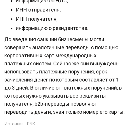
информацию об НДС;
ИНН отправителя;
ИНН получателя;
информацию о резидентстве.
До введения санкций бизнесмены могли
совершать аналогичные переводы с помощью
корпоративных карт международных
платежных систем. Сейчас же они вынуждены
использовать платежные поручения, срок
зачисления денег по которым составляет от 1
до 3 дней. В отличие от платежных поручений, в
которых нужно указывать все реквизиты
получателя, b2b-переводы позволяют
переводить деньги, зная только номер его карты.
Источник:
РБК