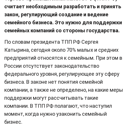
считает необходимым разработать и принять
закон, регулирующий создание и ведение
семейного бизнеса. Это нужно для поддержки
семейных компаний со стороны государства.
По словам президента ТПП РФ Сергея
Катырина, сегодня около 70% малых и средних
предприятий относятся к семейным. При этом в
России отсутствует законодательство
федерального уровня, регулирующее эту сферу
бизнеса. В законе нет понятия семейной
компании, а также не определено, на какие меры
поддержки могут рассчитывать такие
компании. В ТПП РФ полагают, что наступил
момент, когда нужно узаконить семейный
бизнес.