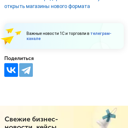
открыть магазины нового формата
Важные новости 1С и торговли в
телеграм-
канале
Поделиться
Свежие бизнес-
новости, кейсы