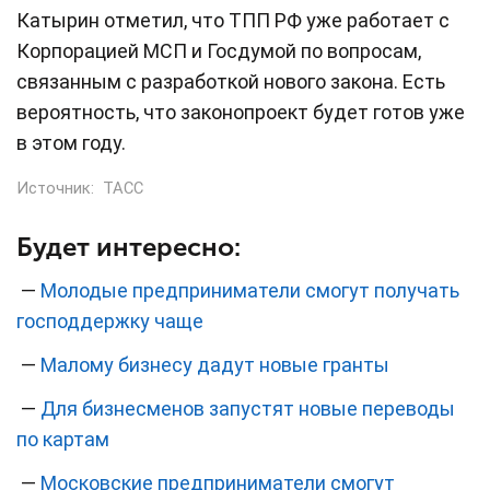
Катырин отметил, что ТПП РФ уже работает с
Корпорацией МСП и Госдумой по вопросам,
связанным с разработкой нового закона. Есть
вероятность, что законопроект будет готов уже
в этом году.
Источник:
ТАСС
Будет интересно:
—
Молодые предприниматели смогут получать
господдержку чаще
—
Малому бизнесу дадут новые гранты
—
Для бизнесменов запустят новые переводы
по картам
—
Московские предприниматели смогут