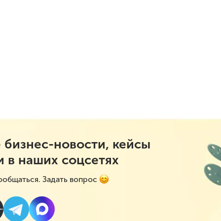
 бизнес-новости, кейсы
и в наших соцсетях
ообщаться. Задать вопрос