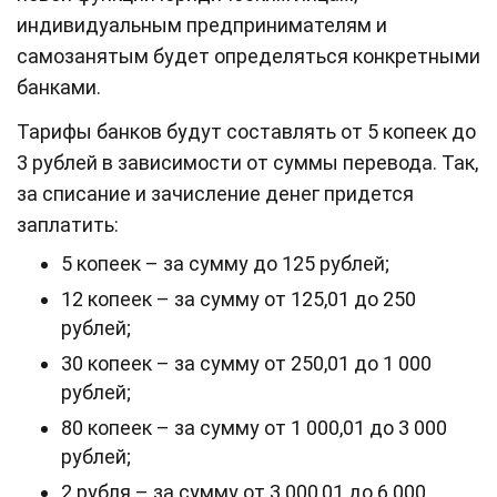
индивидуальным предпринимателям и
самозанятым будет определяться конкретными
банками.
Тарифы банков будут составлять от 5 копеек до
3 рублей в зависимости от суммы перевода. Так,
за списание и зачисление денег придется
заплатить:
5 копеек – за сумму до 125 рублей;
12 копеек – за сумму от 125,01 до 250
рублей;
30 копеек – за сумму от 250,01 до 1 000
рублей;
80 копеек – за сумму от 1 000,01 до 3 000
рублей;
2 рубля – за сумму от 3 000,01 до 6 000