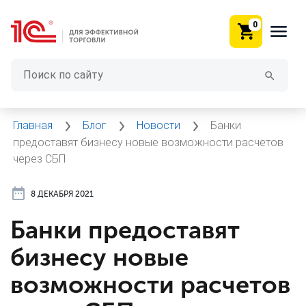
0
Главная
Блог
Новости
Банки
предоставят бизнесу новые возможности расчетов
через СБП
8 ДЕКАБРЯ 2021
Банки предоставят
бизнесу новые
возможности расчетов