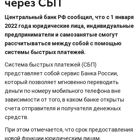
через СБП
Центральный банк РФ сообщил, что с 1 января
2022 года юридические лица, индивидуальные
предприниматели и самозанятые смогут
рассчитываться между собой с помощью
системы быстрых платежей.
Система быстрых платежей (СБП)
представляет собой сервис Банка России,
который позволяет мгновенно переводить
деньги по номеру мобильного телефона вне
зависимости от того, в каком банке открыты
счета отправителя и получателя денежных
средств.
При этом отмечается, что срок предоставления
новой функции юридическим лицам,