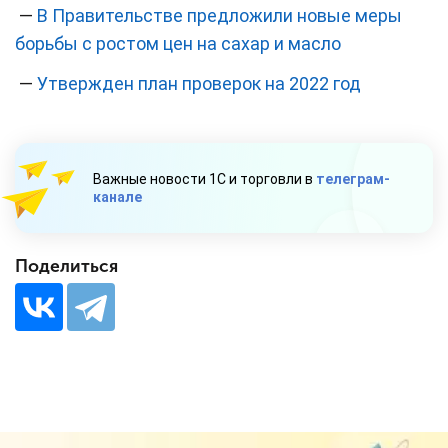
—
В Правительстве предложили новые меры
борьбы с ростом цен на сахар и масло
—
Утвержден план проверок на 2022 год
Важные новости 1С и торговли в
телеграм-
канале
Поделиться