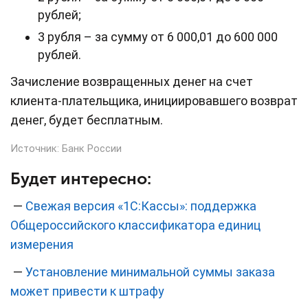
рублей;
3 рубля – за сумму от 6 000,01 до 600 000
рублей.
Зачисление возвращенных денег на счет
клиента-плательщика, инициировавшего возврат
денег, будет бесплатным.
Источник:
Банк России
Будет интересно:
—
Свежая версия «1С:Кассы»: поддержка
Общероссийского классификатора единиц
измерения
—
Установление минимальной суммы заказа
может привести к штрафу