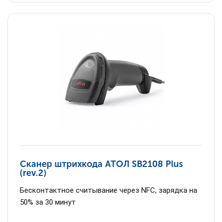
Сканер штрихкода АТОЛ SB2108 Plus
(rev.2)
Бесконтактное считывание через NFC, зарядка на
50% за 30 минут