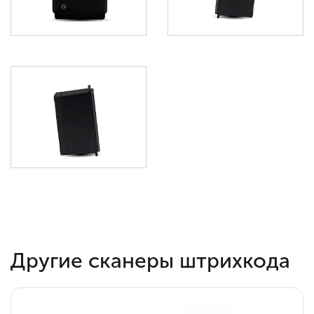
Другие сканеры штрихкода