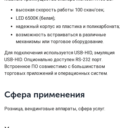
высокая скорость работы 100 скан/сек;
LED 6500K (белая);
надежный корпус из пластика и поликарбоната;
возможность встраиваться в различные
механизмы или торговое оборудование.
Для подключения используется USB-HID, эмуляция
USB-HID. Опционально доступен RS-232 порт.
Встроенное ПО совместимо с большинством
торговых приложений и операционных систем.
Сфера применения
Розница, вендинговые аппараты, сфера услуг.