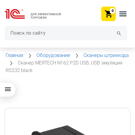
0
Главная
Оборудование
Сканеры штрихкода
Сканер MERTECH N162 P2D USB, USB эмуляция
RS232 black