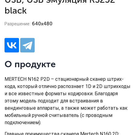
black
640х480
Разрешение:
О продукте
MERTECH N162 P2D – стационарный сканер штрих-
кода, который отлично распознает 1D и 2D штрихкоды
и все известные форматы кодировки. Благодаря
этому модель подходит для встраивания в
вендинговые аппараты, а также может работать как
мобильный ручной считыватель (с проводным
подключением).
Главные преимущества сканера Mertech N160 2D: