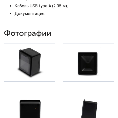
Кабель USB type A (2,05 м);
Документация.
Фотографии