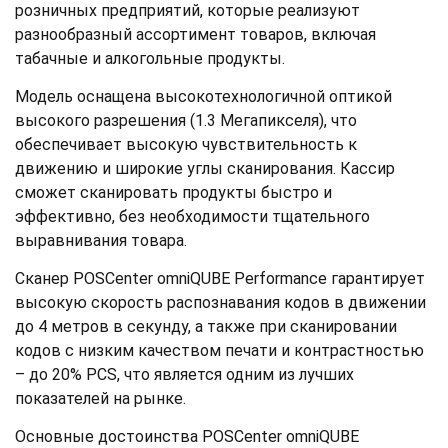
розничных предприятий, которые реализуют
разнообразный ассортимент товаров, включая
табачные и алкогольные продукты.
Модель оснащена высокотехнологичной оптикой
высокого разрешения (1.3 Мегапикселя), что
обеспечивает высокую чувствительность к
движению и широкие углы сканирования. Кассир
сможет сканировать продукты быстро и
эффективно, без необходимости тщательного
выравнивания товара.
Сканер POSCenter omniQUBE Performance гарантирует
высокую скорость распознавания кодов в движении
до 4 метров в секунду, а также при сканировании
кодов с низким качеством печати и контрастностью
– до 20% PCS, что является одним из лучших
показателей на рынке.
Основные достоинства POSCenter omniQUBE