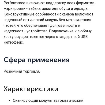
Performance включают поддержку всех форматов
маркировки - табака, алкоголя, обуви и одежды.
Конструктивные особенности сканера включают
надежный оптический модуль без механических
частей, что обеспечивает долговечность и
надежность устройства. Подключение к любому
хосту осуществляется через стандартный USB
интерфейс.
Сфера применения
Розничная торговля.
Характеристики
Сканирующий модуль: автоматический