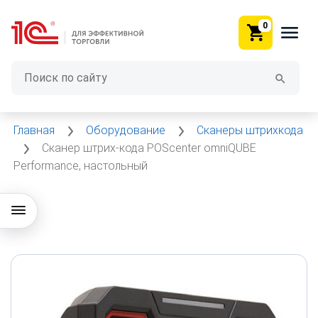
0
Главная
Оборудование
Сканеры штрихкода
Сканер штрих-кода POScenter omniQUBE
Performance, настольный