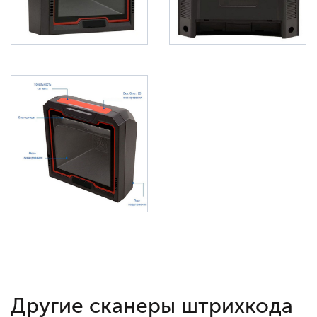
Другие сканеры штрихкода