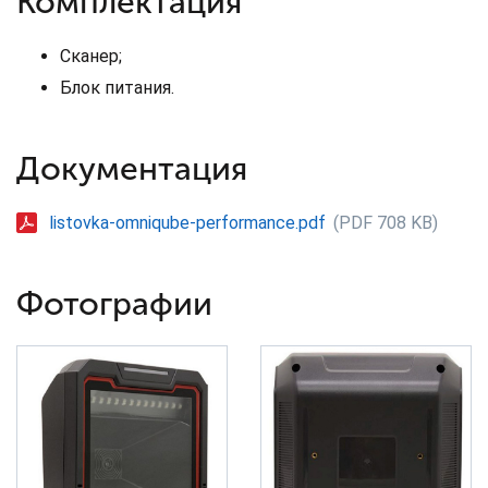
Комплектация
Сканер;
Блок питания.
Документация
listovka-omniqube-performance.pdf
(PDF 708 KB)
Фотографии