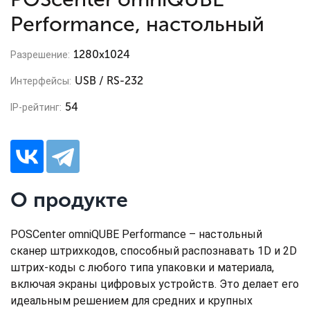
Performance, настольный
1280х1024
Разрешение:
USB / RS-232
Интерфейсы:
54
IP-рейтинг:
О продукте
POSCenter omniQUBE Performance – настольный
сканер штрихкодов, способный распознавать 1D и 2D
штрих-коды с любого типа упаковки и материала,
включая экраны цифровых устройств. Это делает его
идеальным решением для средних и крупных