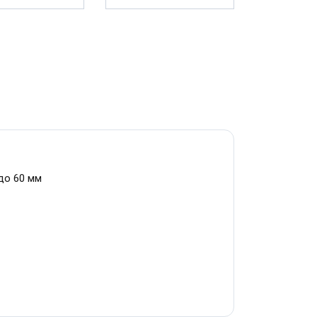
до 60 мм