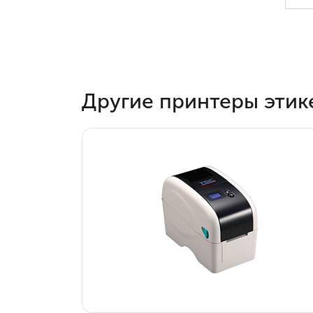
Другие принтеры этик