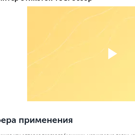
ера применения