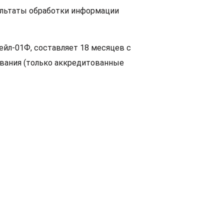
льтаты обработки информации
ейл-01Ф, составляет 18 месяцев с
вания (только аккредитованные