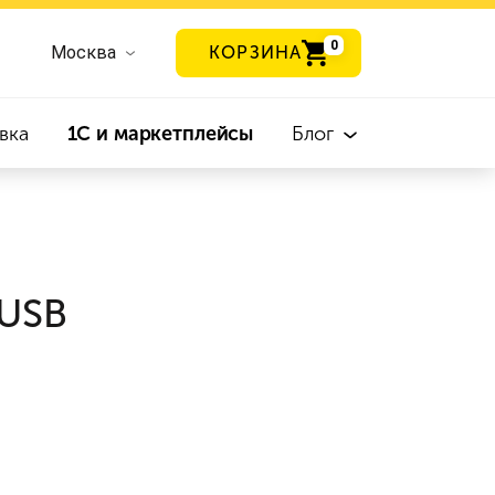
0
Москва
КОРЗИНА
вка
1С и маркетплейсы
Блог
 USB