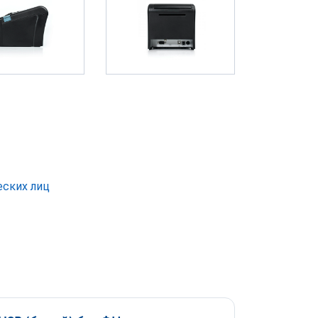
еских лиц