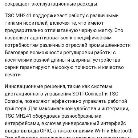
сокращает эксплуатационные расходы.
TSC MH241 поддерживает работу с различными
типами носителей, включая те, что имеют
предварительно отпечатанную черную метку. Это
позволяет адаптироваться к специфическим
потребностям различных отраслей промышленности.
Благодаря возможности регулировки работы с
носителями разной длины и ширины, устройства
серии гарантируют высокую точность и качество
печати.
Инновационные решения, такие как системы
дистанционного управления SOTI Connect и TSC
Console, позволяют эффективно управлять работой
принтера. Для максимальной удобства и интеграции,
TSC MH241 оборудован разнообразными
интерфейсами, включая универсальный интерфейс
ввода-вывода GPIO, а также опциями Wi-Fi и Bluetooth.