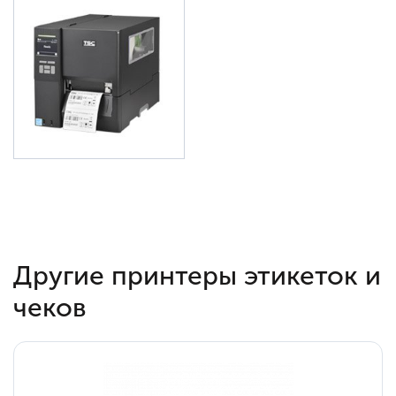
Другие принтеры этикеток и
чеков