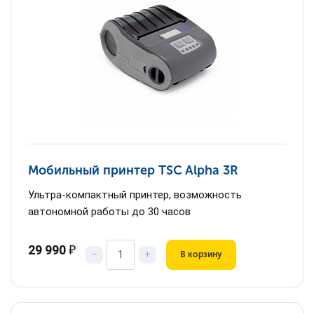
Мобильный принтер TSC Alpha 3R
Ультра-компактный принтер, возможность
автономной работы до 30 часов
29 990
₽
–
+
В корзину