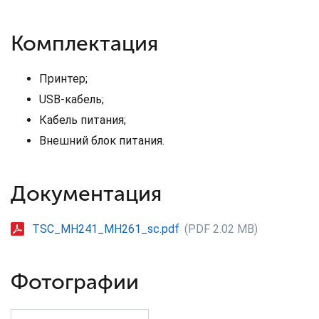
Комплектация
Принтер;
USB-кабель;
Кабель питания;
Внешний блок питания.
Документация
TSC_MH241_MH261_sc.pdf
(PDF 2.02 MB)
Фотографии