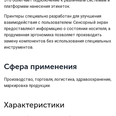
Это облегчает подключение к различным системам и
платформам нанесения этикеток.
Принтеры специально разработан для улучшения
взаимодействия с пользователем. Сенсорный экран
предоставляют информацию о состоянии носителя, а
продуманная эргономика позволяет производить
замену компонентов без использования специальных
инструментов.
Сфера применения
Производство, торговля, логистика, здравоохранение,
маркировка продукции.
Характеристики