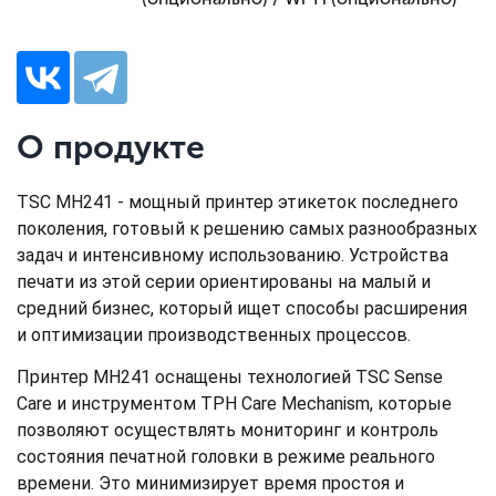
О продукте
TSC MH241 - мощный принтер этикеток последнего
поколения, готовый к решению самых разнообразных
задач и интенсивному использованию. Устройства
печати из этой серии ориентированы на малый и
средний бизнес, который ищет способы расширения
и оптимизации производственных процессов.
Принтер MH241 оснащены технологией TSC Sense
Care и инструментом TPH Care Mechanism, которые
позволяют осуществлять мониторинг и контроль
состояния печатной головки в режиме реального
времени. Это минимизирует время простоя и