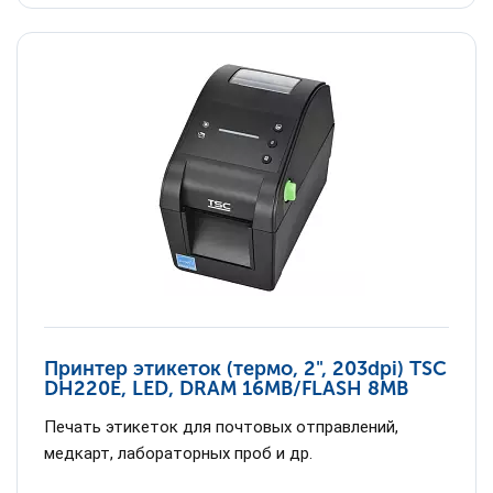
Принтер этикеток (термо, 2", 203dpi) TSC
DH220E, LED, DRAM 16MB/FLASH 8MB
Печать этикеток для почтовых отправлений,
медкарт, лабораторных проб и др.