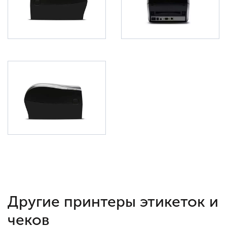
Другие принтеры этикеток и
чеков