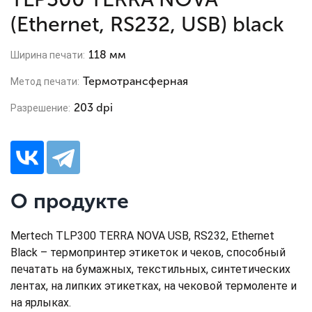
(Ethernet, RS232, USB) black
118 мм
Ширина печати:
Термотрансферная
Метод печати:
203 dpi
Разрешение:
О продукте
Mertech TLP300 TERRA NOVA USB, RS232, Ethernet
Black – термопринтер этикеток и чеков, способный
печатать на бумажных, текстильных, синтетических
лентах, на липких этикетках, на чековой термоленте и
на ярлыках.