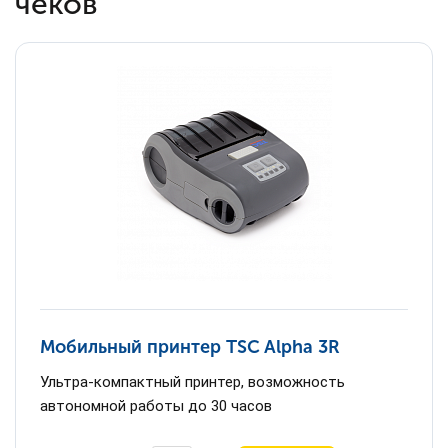
чеков
Мобильный принтер TSC Alpha 3R
Ультра-компактный принтер, возможность
автономной работы до 30 часов