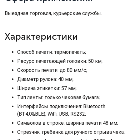
Выездная торговля, курьерские службы.
Характеристики
Способ печати: термопечать;
Ресурс печатающей головки: 50 км;
Скорость печати: до 80 мм/с;
Диаметр рулона: 40 мм;
Ширина этикетки: 57 мм;
Тип ленты: только чековая бумага;
Интерфейсы подключения: Bluetooth
(BT4.0&BLE), WiFi, USB, RS232;
Символов в строке: ширина печати 48 мм;
Отрезчик: гребенка для ручного отрыва чека;