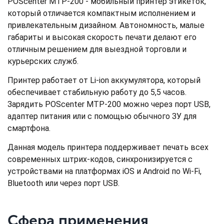
POScenter MTP-200 - мобильный принтер этикеток,
который отличается компактным исполнением и
привлекательным дизайном. Автономность, малые
габариты и высокая скорость печати делают его
отличным решением для выездной торговли и
курьерских служб.
Принтер работает от Li-ion аккумулятора, который
обеспечивает стабильную работу до 5,5 часов.
Зарядить POScenter MTP-200 можно через порт USB,
адаптер питания или с помощью обычного ЗУ для
смартфона.
Данная модель принтера поддерживает печать всех
современных штрих-кодов, синхронизируется с
устройствами на платформах iOS и Android по Wi-Fi,
Bluetooth или через порт USB.
Сфера применения