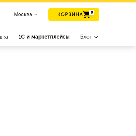
0
Москва
КОРЗИНА
вка
1С и маркетплейсы
Блог