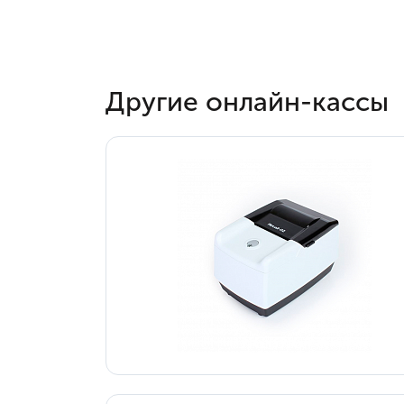
Другие онлайн-кассы