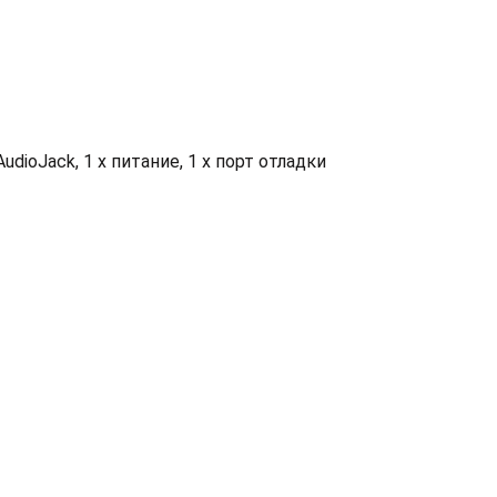
AudioJack, 1 x питание, 1 x порт отладки