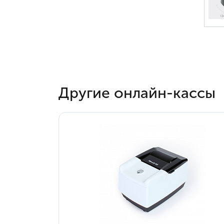
Другие онлайн-кассы