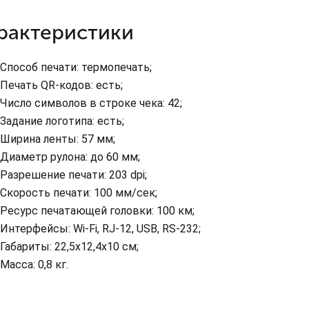
рактеристики
Способ печати: термопечать;
Печать QR-кодов: есть;
Число символов в строке чека: 42;
Задание логотипа: есть;
Ширина ленты: 57 мм;
Диаметр рулона: до 60 мм;
Разрешение печати: 203 dpi;
Скорость печати: 100 мм/сек;
Ресурс печатающей головки: 100 км;
Интерфейсы: Wi-Fi, RJ-12, USB, RS-232;
Габариты: 22,5x12,4x10 см;
Масса: 0,8 кг.