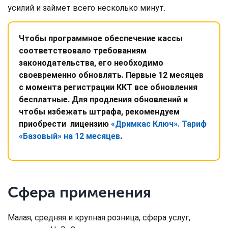
усилий и займет всего несколько минут.
Чтобы программное обеспечение кассы
соответствовало требованиям
законодательства, его необходимо
своевременно обновлять. Первые 12 месяцев
с момента регистрации ККТ все обновления
бесплатные. Для продления обновлений и
чтобы избежать штрафа, рекомендуем
приобрести лицензию
«Дримкас Ключ». Тариф
«Базовый» на 12 месяцев
.
Сфера применения
Малая, средняя и крупная розница, сфера услуг,