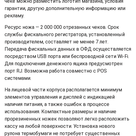
чеке можно разместить логотип магазина, условия
гарантии, другую дополнительную информацию или
рекламу.
Ресурс ножа — 2 000 000 отрезанных чеков. Срок
службы фискального регистратора, установленный
производителем, составляет не менее 7 лет.
Передача фискальных данных в ОФД осуществляется
посредством USB порта или беспроводной сети Wi-Fi.
Для подключения денежного ящика предусмотрен
порт RJ. Возможна работа совместно с POS
системами.
На лицевой части корпуса располагается минимум
элементов управления и дисплей с индикацией
наличия питания, а также ошибок в процессе
использования. Компактные размеры и наличие
прорезиненных ножек позволяют легко расположить
кассу на любой поверхности. Установка нового
рулона термобумаги не потребует существенных