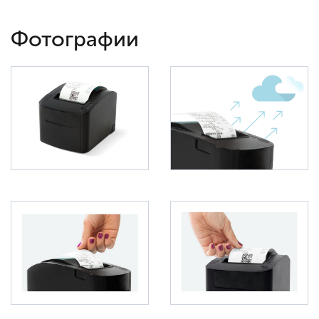
Фотографии