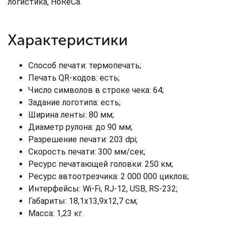
логистика, HoReCa.
Характеристики
Способ печати: термопечать;
Печать QR-кодов: есть;
Число символов в строке чека: 64;
Задание логотипа: есть;
Ширина ленты: 80 мм;
Диаметр рулона: до 90 мм;
Разрешение печати: 203 dpi;
Скорость печати: 300 мм/сек;
Ресурс печатающей головки: 250 км;
Ресурс автоотрезчика: 2 000 000 циклов;
Интерфейсы: Wi-Fi, RJ-12, USB, RS-232;
Габариты: 18,1x13,9x12,7 см;
Масса: 1,23 кг.