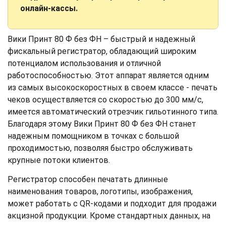
онлайн-кассы.
Вики Принт 80 Ф без ФН – быстрый и надежный
фискальный регистратор, обладающий широким
потенциалом использования и отличной
работоспособностью. Этот аппарат является одним
из самых высокоскоростных в своем классе - печать
чеков осуществляется со скоростью до 300 мм/с,
имеется автоматический отрезчик гильотинного типа.
Благодаря этому Вики Принт 80 Ф без ФН станет
надежным помощником в точках с большой
проходимостью, позволяя быстро обслуживать
крупные потоки клиентов.
Регистратор способен печатать длинные
наименования товаров, логотипы, изображения,
может работать с QR-кодами и подходит для продажи
акцизной продукции. Кроме стандартных данных, на