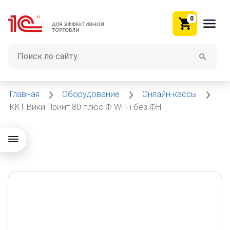
0
Главная
Оборудование
Онлайн-кассы
ККТ Вики Принт 80 плюс Ф Wi‑Fi без ФН