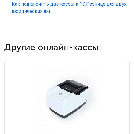
Как подключить две кассы к 1С:Рознице для двух
юридических лиц
Другие онлайн-кассы