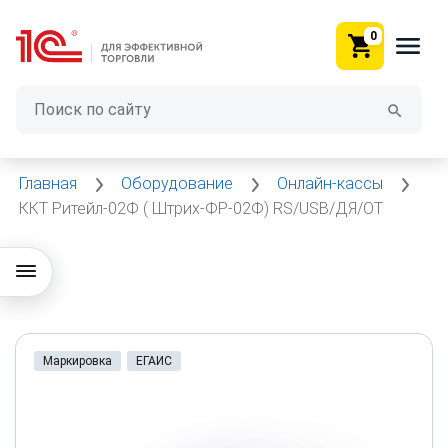
0
Главная
Оборудование
Онлайн-кассы
ККТ Ритейл-02Ф ( Штрих-ФР-02Ф) RS/USB/ДЯ/ОТ
Маркировка
ЕГАИС