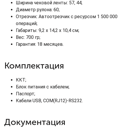
Ширина чековой ленты: 57, 44;
Диаметр рулона: 60;
Отрезчик: Автоотрезчик с ресурсом 1 500 000
операций;
Габариты: 9,2 х 14,2 х 10,4 см;
Вес: 700 гр;
Гарантия: 18 месяцев.
Комплектация
ККТ;
Блок питания с кабелем;
Паспорт;
Кабели USB, COM(RJ12)-RS232.
Документация