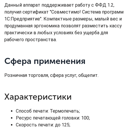
Данный аппарат поддерживает работу с ФФД 1.2,
получил сертификат "Совместимо! Система программ
1С:Предприятие". Компактные размеры, малый вес и
продуманная эргономика позволят разместить кассу
практически в любых условиях без ущерба для
рабочего пространства.
Сфера применения
Розничная торговля, сфера услуг, общепит.
Характеристики
Способ печати: Термопечать;
Ресурс печатающей головки: 100;
Скорость печати: до 125;