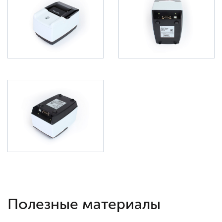
Полезные материалы