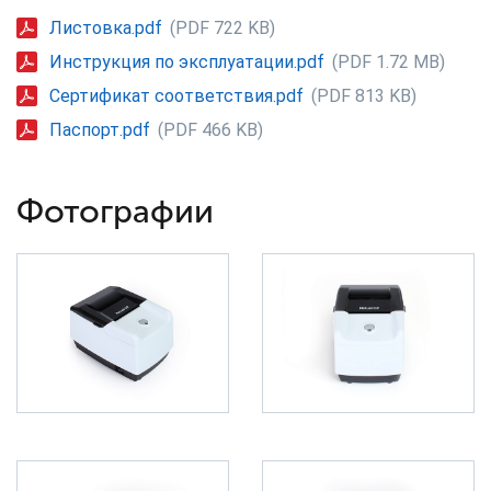
Листовка.pdf
(PDF 722 KB)
Инструкция по эксплуатации.pdf
(PDF 1.72 MB)
Сертификат соответствия.pdf
(PDF 813 KB)
Паспорт.pdf
(PDF 466 KB)
Фотографии