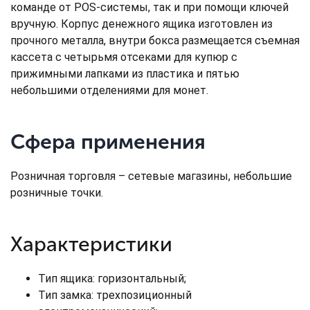
команде от POS-системы, так и при помощи ключей
вручную. Корпус денежного ящика изготовлен из
прочного металла, внутри бокса размещается съемная
кассета с четырьмя отсеками для купюр с
прижимными лапками из пластика и пятью
небольшими отделениями для монет.
Сфера применения
Розничная торговля – сетевые магазины, небольшие
розничные точки.
Характеристики
Тип ящика: горизонтальный;
Тип замка: трехпозиционный