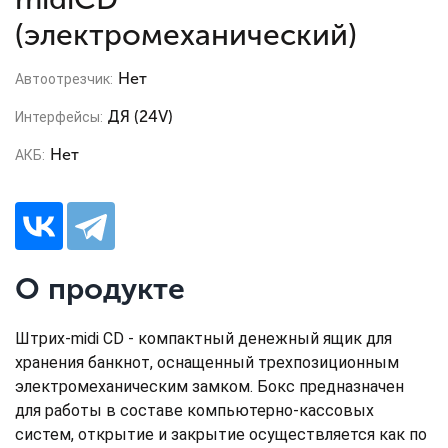
(электромеханический)
Нет
Автоотрезчик:
ДЯ (24V)
Интерфейсы:
Нет
АКБ:
О продукте
Штрих-midi CD - компактный денежный ящик для
хранения банкнот, оснащенный трехпозиционным
электромеханическим замком. Бокс предназначен
для работы в составе компьютерно-кассовых
систем, открытие и закрытие осуществляется как по