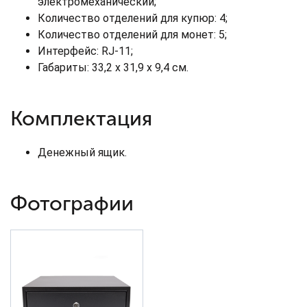
электромеханический;
Количество отделений для купюр: 4;
Количество отделений для монет: 5;
Интерфейс: RJ-11;
Габариты: 33,2 х 31,9 х 9,4 см.
Комплектация
Денежный ящик.
Фотографии