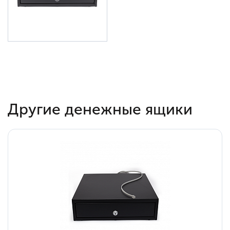
Другие денежные ящики