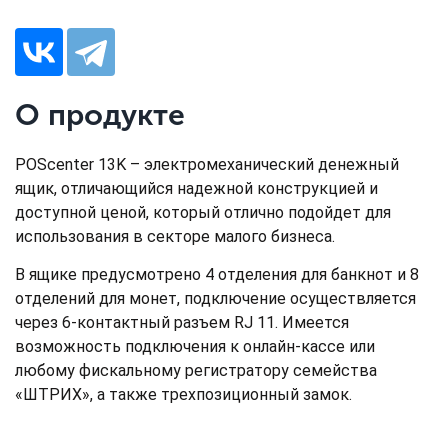
О продукте
POScenter 13K – электромеханический денежный
ящик, отличающийся надежной конструкцией и
доступной ценой, который отлично подойдет для
использования в секторе малого бизнеса.
В ящике предусмотрено 4 отделения для банкнот и 8
отделений для монет, подключение осуществляется
через 6-контактный разъем RJ 11. Имеется
возможность подключения к онлайн-кассе или
любому фискальному регистратору семейства
«ШТРИХ», а также трехпозиционный замок.