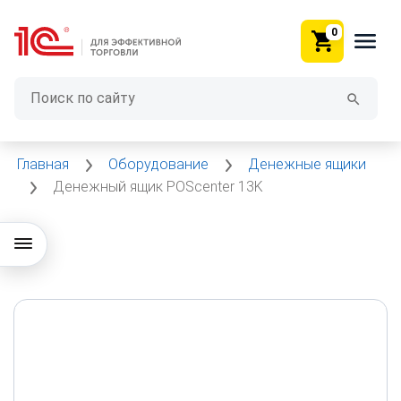
0
Главная
Оборудование
Денежные ящики
Денежный ящик POScenter 13K