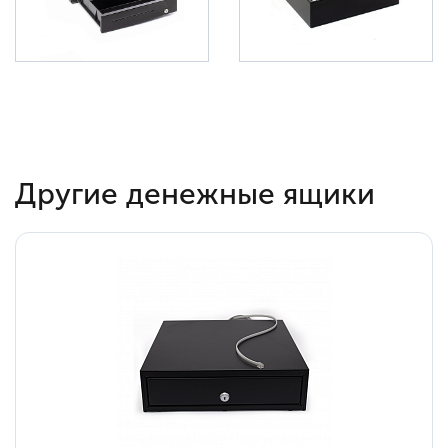
Другие денежные ящики