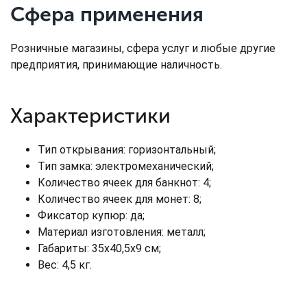
Сфера применения
Розничные магазины, сфера услуг и любые другие
предприятия, принимающие наличность.
Характеристики
Тип открывания: горизонтальный;
Тип замка: электромеханический;
Количество ячеек для банкнот: 4;
Количество ячеек для монет: 8;
Фиксатор купюр: да;
Материал изготовления: металл;
Габариты: 35x40,5x9 см;
Вес: 4,5 кг.