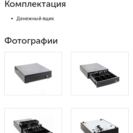
Комплектация
Денежный ящик.
Фотографии