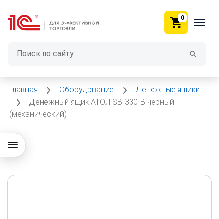
0
Главная
Оборудование
Денежные ящики
Денежный ящик АТОЛ SB-330-B черный
(механический)