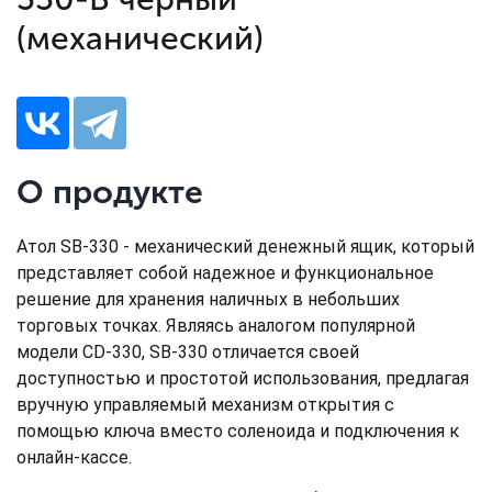
(механический)
О продукте
Атол SB-330 - механический денежный ящик, который
представляет собой надежное и функциональное
решение для хранения наличных в небольших
торговых точках. Являясь аналогом популярной
модели CD-330, SB-330 отличается своей
доступностью и простотой использования, предлагая
вручную управляемый механизм открытия с
помощью ключа вместо соленоида и подключения к
онлайн-кассе.