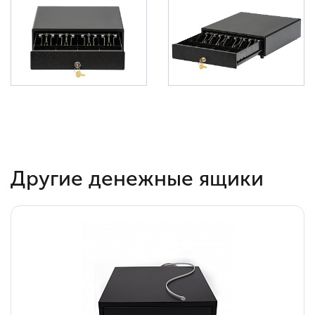
Другие денежные ящики