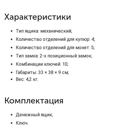
Характеристики
Тип ящика: механический;
Количество отделений для купюр: 4;
Количество отделений для монет: 5;
Тип замка: 2-х позиционный замок;
Комбинации ключей: 10;
Габариты: 33 × 38 × 9 см;
Вес: 4,2 кг.
Комплектация
Денежный ящик;
Ключ.