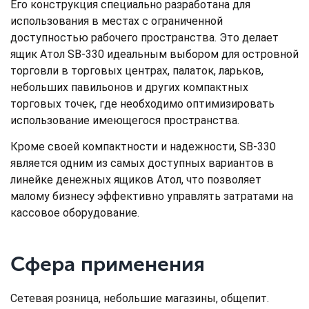
Его конструкция специально разработана для
использования в местах с ограниченной
доступностью рабочего пространства. Это делает
ящик Атол SB-330 идеальным выбором для островной
торговли в торговых центрах, палаток, ларьков,
небольших павильонов и других компактных
торговых точек, где необходимо оптимизировать
использование имеющегося пространства.
Кроме своей компактности и надежности, SB-330
является одним из самых доступных вариантов в
линейке денежных ящиков Атол, что позволяет
малому бизнесу эффективно управлять затратами на
кассовое оборудование.
Сфера применения
Сетевая розница, небольшие магазины, общепит.