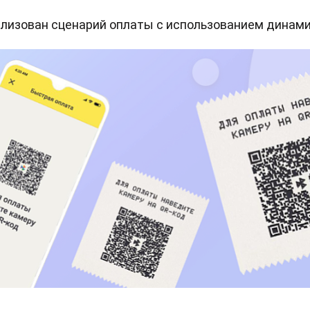
ализован сценарий оплаты с использованием динами