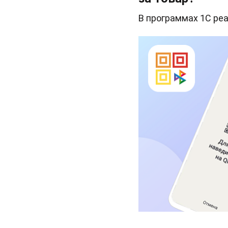
В программах 1С ре