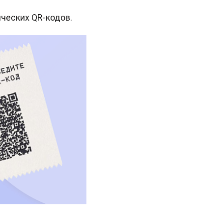
ческих QR-кодов.