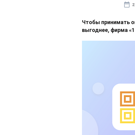
2
Чтобы принимать о
выгоднее, фирма «1