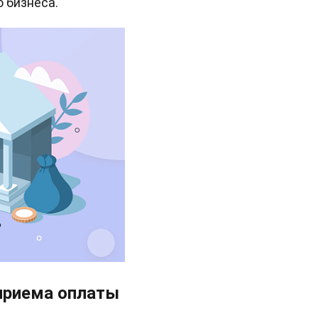
 бизнеса.
приема оплаты