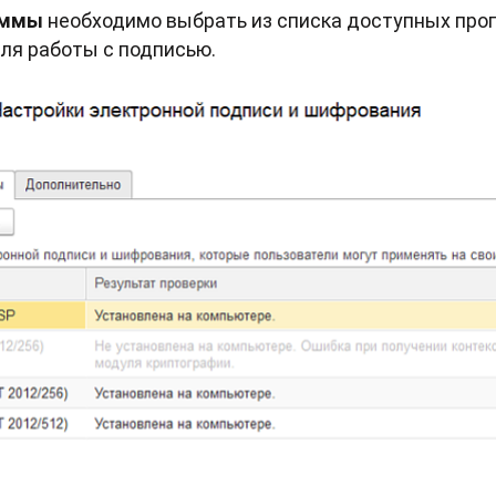
аммы
необходимо выбрать из списка доступных про
ля работы с подписью.