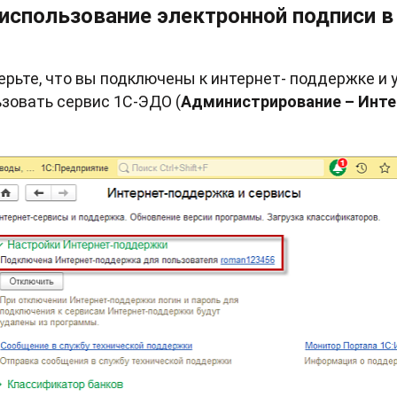
 использование электронной подписи 
ьте, что вы подключены к интернет- поддержке и у
зовать сервис 1С-ЭДО (
Администрирование – Инте