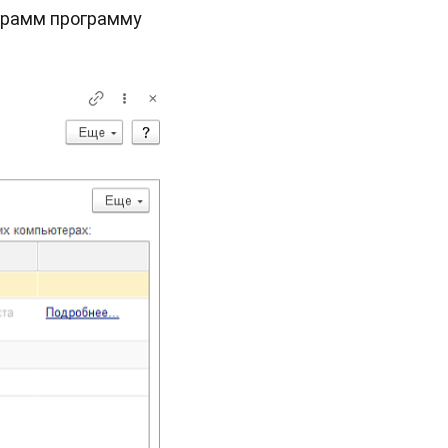
грамм программу