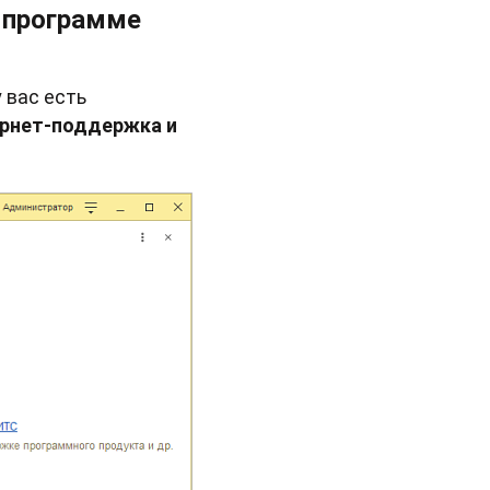
в программе
 вас есть
рнет-поддержка и