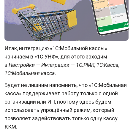
Итак, интеграцию «1С:Мобильной кассы»
начинаем в «1С:УНФ», для этого заходим
в
Настройки — Интеграции — 1С:РМК, 1С:Касса,
1С:Мобильная касса
.
Будет не лишним напомнить, что «1С:Мобильная
касса» поддерживает работу только с одной
организации или ИП, поэтому здесь будем
использовать упрощённый режим, который
позволяет задействовать только одну кассу
ККМ.