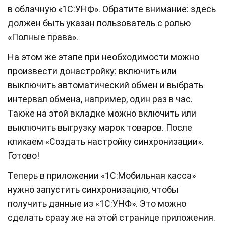
в облачную «1С:УНФ». Обратите внимание: здесь
должен быть указан пользователь с ролью
«Полные права».
На этом же этапе при необходимости можно
произвести донастройку: включить или
выключить автоматический обмен и выбрать
интервал обмена, например, один раз в час.
Также на этой вкладке можно включить или
выключить выгрузку марок товаров. После
кликаем «Создать настройку синхронизации».
Готово!
Теперь в приложении «1С:Мобильная касса»
нужно запустить синхронизацию, чтобы
получить данные из «1С:УНФ». Это можно
сделать сразу же на этой странице приложения.