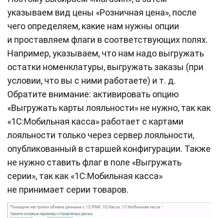
указываем вид цены «Розничная цена», после
чего определяем, какие нам нужны опции
и проставляем флаги в соответствующих полях.
Например, указываем, что нам надо выгружать
остатки номенклатуры, выгружать заказы (при
условии, что вы с ними работаете) и т. д.
Обратите внимание: активировать опцию
«Выгружать карты лояльности» не нужно, так как
«1С:Мобильная касса» работает с картами
лояльности только через сервер лояльности,
опубликованный в старшей конфигурации. Также
не нужно ставить флаг в поле «Выгружать
серии», так как «1С:Мобильная касса»
не принимает серии товаров.