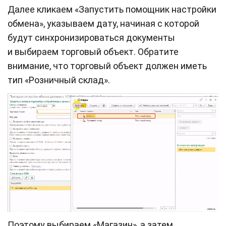
Далее кликаем «Запустить помощник настройки
обмена», указываем дату, начиная с которой
будут синхронизироваться документы
и выбираем торговый объект. Обратите
внимание, что торговый объект должен иметь
тип «Розничный склад».
Поэтому выбираем «Магазин», а затем