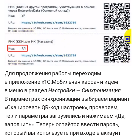
Для продолжения работы переходим
в приложение «1С:Мобильная касса» и идём
в меню в раздел
Настройки — Синхронизация
.
В параметрах синхронизации выбираем вариант
«Сканировать QR-код настроек», проверяем,
те ли параметры загрузились и нажимаем «Да,
заполнить». Теперь остаётся ввести пароль,
который вы используете при входе в аккаунт