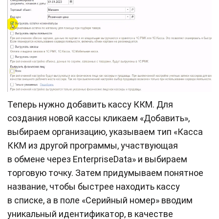
Теперь нужно добавить кассу ККМ. Для
создания новой кассы кликаем «Добавить»,
выбираем организацию, указываем тип «Касса
ККМ из другой программы, участвующая
в обмене через EnterpriseData» и выбираем
торговую точку. Затем придумываем понятное
название, чтобы быстрее находить кассу
в списке, а в поле «Серийный номер» вводим
уникальный идентификатор, в качестве