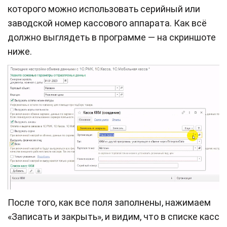
которого можно использовать серийный или
заводской номер кассового аппарата. Как всё
должно выглядеть в программе — на скриншоте
ниже.
После того, как все поля заполнены, нажимаем
«Записать и закрыть», и видим, что в списке касс