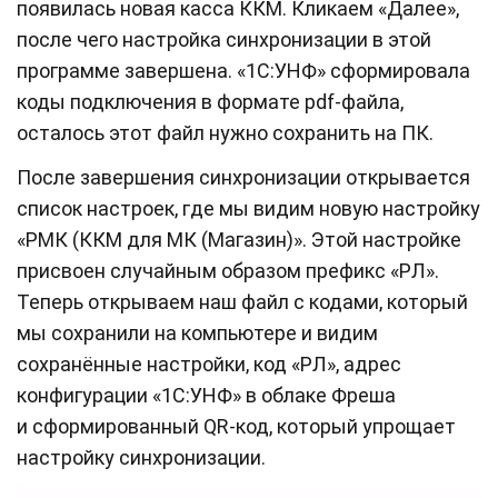
появилась новая касса ККМ. Кликаем «Далее»,
после чего настройка синхронизации в этой
программе завершена. «1С:УНФ» сформировала
коды подключения в формате pdf-файла,
осталось этот файл нужно сохранить на ПК.
После завершения синхронизации открывается
список настроек, где мы видим новую настройку
«РМК (ККМ для МК (Магазин)». Этой настройке
присвоен случайным образом префикс «РЛ».
Теперь открываем наш файл с кодами, который
мы сохранили на компьютере и видим
сохранённые настройки, код «РЛ», адрес
конфигурации «1С:УНФ» в облаке Фреша
и сформированный QR-код, который упрощает
настройку синхронизации.