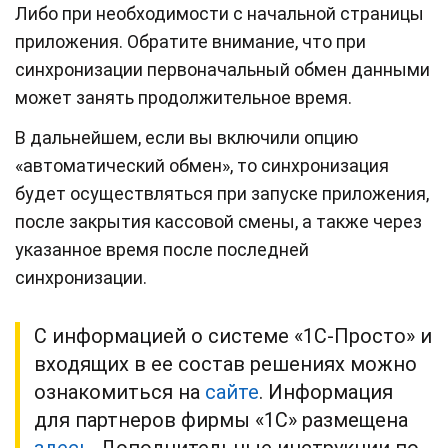
Либо при необходимости с начальной страницы
приложения. Обратите внимание, что при
синхронизации первоначальный обмен данными
может занять продолжительное время.
В дальнейшем, если вы включили опцию
«автоматический обмен», то синхронизация
будет осуществляться при запуске приложения,
после закрытия кассовой смены, а также через
указанное время после последней
синхронизации.
С информацией о системе «1С-Просто» и
входящих в ее состав решениях можно
ознакомиться на
сайте
. Информация
для партнеров фирмы «1С» размещена