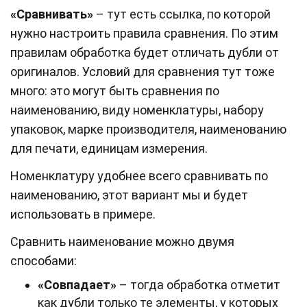
«Сравнивать»
– тут есть ссылка, по которой
нужно настроить правила сравнения. По этим
правилам обработка будет отличать дубли от
оригиналов. Условий для сравнения тут тоже
много: это могут быть сравнения по
наименованию, виду номенклатуры, набору
упаковок, марке производителя, наименованию
для печати, единицам измерения.
Номенклатуру удобнее всего сравнивать по
наименованию, этот вариант мы и будет
использовать в примере.
Сравнить наименование можно двумя
способами:
«Совпадает»
– тогда обработка отметит
как дубли только те элементы, у которых