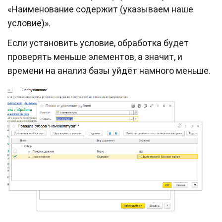
«Наименование содержит (указываем наше
условие)».
Если установить условие, обработка будет
проверять меньше элементов, а значит, и
времени на анализ базы уйдёт намного меньше.