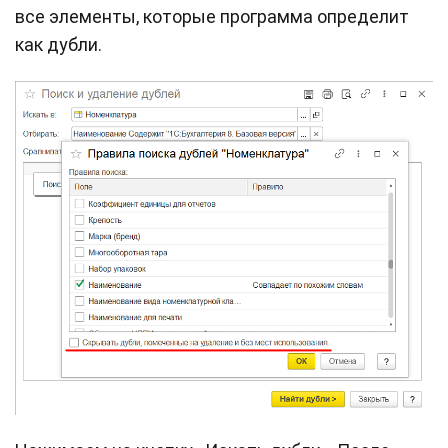
все элементы, которые программа определит
как дубли.