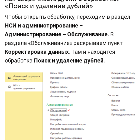
«Поиск и удаление дублей»
Чтобы открыть обработку, переходим в раздел
НСИ и администрирование –
Администрирование – Обслуживание.
В
разделе «Обслуживание» раскрываем пункт
Корректировка данных
. Там и находится
обработка
Поиск и удаление дублей.