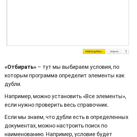
«Отбирать»
– тут мы выбираем условия, по
которым программа определит элементы как
дубли.
Например, можно установить «Все элементы»,
если нужно проверить весь справочник.
Если мы знаем, что дубли есть в определенных
документах, можно настроить поиск по
наименованию. Например, условие будет