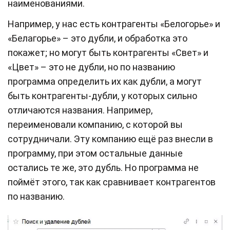
наименованиями.
Например, у нас есть контрагенты «Белогорье» и
«Белагорье» – это дубли, и обработка это
покажет; но могут быть контрагенты «Свет» и
«Цвет» – это не дубли, но по названию
программа определить их как дубли, а могут
быть контрагенты-дубли, у которых сильно
отличаются названия. Например,
переименовали компанию, с которой вы
сотрудничали. Эту компанию ещё раз внесли в
программу, при этом остальные данные
остались те же, это дубль. Но программа не
поймёт этого, так как сравнивает контрагентов
по названию.