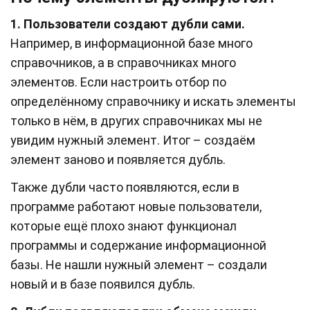
1.
Пользователи создают дубли сами.
Например, в информационной базе много
справочников, а в справочниках много
элементов. Если настроить отбор по
определённому справочнику и искать элементы
только в нём, в других справочниках мы не
увидим нужный элемент. Итог – создаём
элемент заново и появляется дубль.
Также дубли часто появляются, если в
программе работают новые пользователи,
которые ещё плохо знают функционал
программы и содержание информационной
базы. Не нашли нужный элемент – создали
новый и в базе появился дубль.