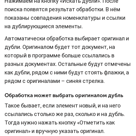
Нажимаем на кнопку «Искать дубли». После
поиска появятся результат обработки. В нём
показаны совпадения номенклатуры и ссылки
на дублирующиеся элементы.
Автоматически обработка выбирает оригинал и
дубли. Оригиналом будет тот документ, на
который в программе больше ссылались в
разных документах. Остальные будут отмечены
как дубли, рядом с ними будут стоять флажки, а
рядом с оригиналами – синяя стрелка.
Обработка может выбрать оригиналом дубль
Такое бывает, если элемент новый, и на него
ссылались столько же раз, сколько и на дубль.
Тогда нужно нажать кнопку «Отметить как
оригинал» и вручную указать оригинал.