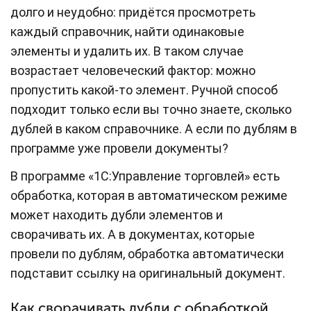
долго и неудобно: придётся просмотреть
каждый справочник, найти одинаковые
элементы и удалить их. В таком случае
возрастает человеческий фактор: можно
пропустить какой-то элемент. Ручной способ
подходит только если вы точно знаете, сколько
дублей в каком справочнике. А если по дублям в
программе уже провели документы?
В программе «1С:Управление торговлей» есть
обработка, которая в автоматическом режиме
может находить дубли элементов и
сворачивать их. А в документах, которые
провели по дублям, обработка автоматически
подставит ссылку на оригинальный документ.
Как сворачивать дубли с обработкой