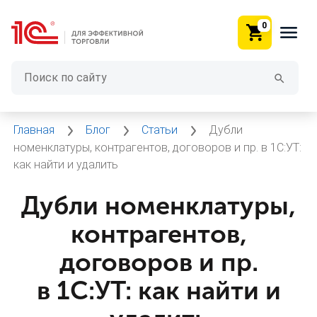
0
Главная
Блог
Статьи
Дубли
номенклатуры, контрагентов, договоров и пр. в 1С:УТ:
как найти и удалить
Дубли номенклатуры,
контрагентов,
договоров и пр.
в 1С:УТ: как найти и