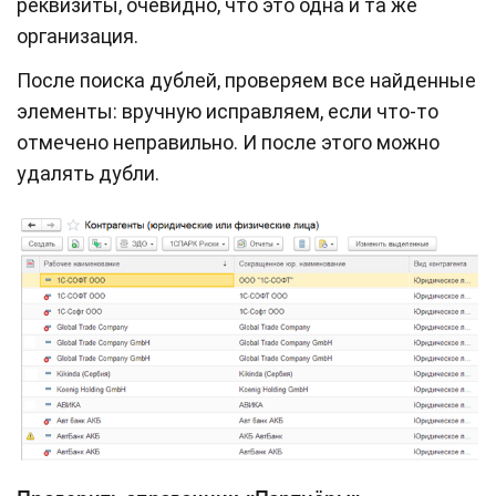
реквизиты, очевидно, что это одна и та же
организация.
После поиска дублей, проверяем все найденные
элементы: вручную исправляем, если что-то
отмечено неправильно. И после этого можно
удалять дубли.