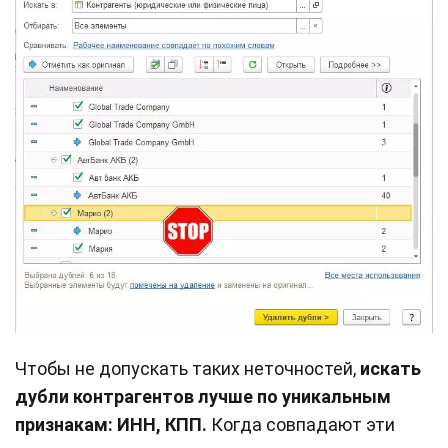
Чтобы не допускать таких неточностей,
искать
дубли контрагентов лучше по уникальным
признакам: ИНН, КПП.
Когда совпадают эти