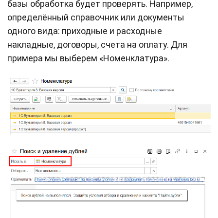
базы обработка будет проверять. Например,
определённый справочник или документы
одного вида: приходные и расходные
накладные, договоры, счета на оплату. Для
примера мы выберем «Номенклатура».