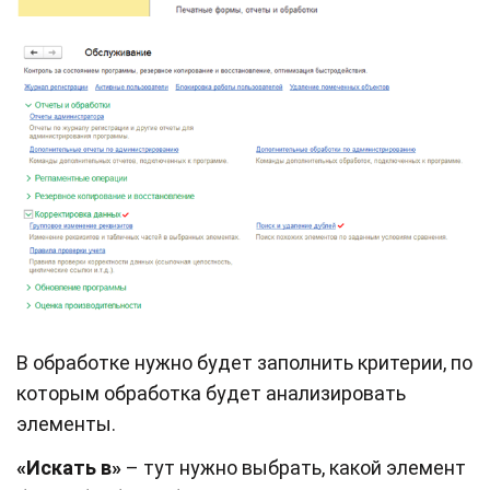
В обработке нужно будет заполнить критерии, по
которым обработка будет анализировать
элементы.
«Искать в»
– тут нужно выбрать, какой элемент