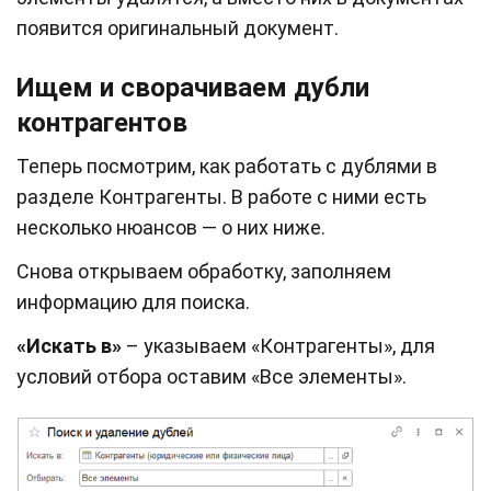
появится оригинальный документ.
Ищем и сворачиваем дубли
контрагентов
Теперь посмотрим, как работать с дублями в
разделе Контрагенты. В работе с ними есть
несколько нюансов — о них ниже.
Снова открываем обработку, заполняем
информацию для поиска.
«Искать в»
– указываем «Контрагенты», для
условий отбора оставим «Все элементы».