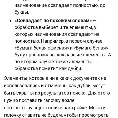
наименование совпадает полностью, до
буквы.
«Совпадает по похожим словам»
–
обработка выберет и те элементы, у
которых наименования совпадают не
полностью. Например, в первом случае
«Бумага белая офисная» и «Бумага белая»
будут распознаны как разные элементы. А
по втором случае такие элементы
обработка пометит как дубли.
Элементы, которые ни в каких документах не
использовались и отмечены как дубли, могут
быть скрыты из результатов поиска. Для этого
нужно поставить галочку возле
соответствующего поля в настройке. Мы эту
галочку ставить не будем, чтобы просмотреть