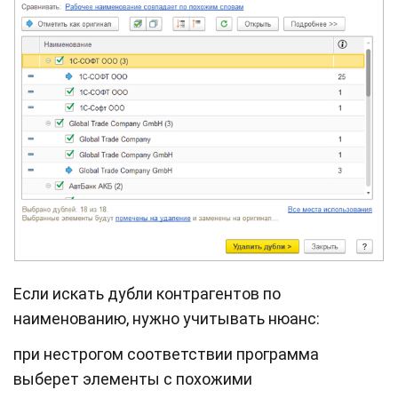
Если искать дубли контрагентов по
наименованию, нужно учитывать нюанс:
при нестрогом соответствии программа
выберет элементы с похожими