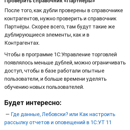
Проверить справочник «Партнёры»
После того, как дубли проверены в справочнике
контрагентов, нужно проверить и справочник
Партнёры. Скорее всего, там будут такие же
дублирующиеся элементы, как и в
Контрагентах.
Чтобы в программе 1С:Управление торговлей
появлялось меньше дублей, можно ограничивать
доступ, чтобы в базе работали опытные
пользователи, и больше времени уделять
обучению новых пользователей.
Будет интересно:
—
Где данные, Лебовски? или Как настроить
рассылку отчетов и оповещений в 1С:УТ 11