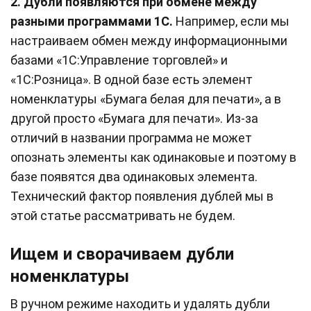
2.
Дубли появляются при обмене между
разными программами 1С.
Например, если мы
настраиваем обмен между информационными
базами «1С:Управление торговлей» и
«1С:Розница». В одной базе есть элемент
номенклатуры «Бумага белая для печати», а в
другой просто «Бумага для печати». Из-за
отличий в названии программа не может
опознать элементы как одинаковые и поэтому в
базе появятся два одинаковых элемента.
Технический фактор появления дублей мы в
этой статье рассматривать не будем.
Ищем и сворачиваем дубли
номенклатуры
В ручном режиме находить и удалять дубли