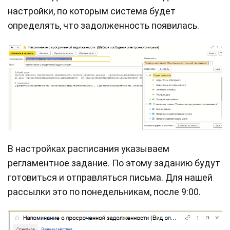
настройки, по которым система будет
определять, что задолженность появилась.
В настройках расписания указываем
регламентное задание. По этому заданию будут
готовиться и отправляться письма. Для нашей
рассылки это по понедельникам, после 9:00.