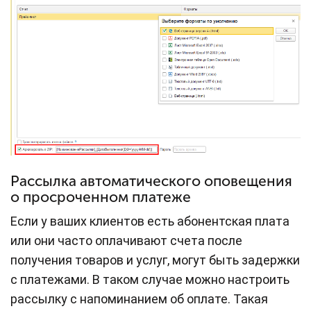
Рассылка автоматического оповещения
о просроченном платеже
Если у ваших клиентов есть абонентская плата
или они часто оплачивают счета после
получения товаров и услуг, могут быть задержки
с платежами. В таком случае можно настроить
рассылку с напоминанием об оплате. Такая