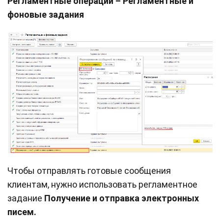
Регламентные операции – Регламентные и
фоновые задания
Чтобы отправлять готовые сообщения
клиентам, нужно использовать регламентное
задание
Получение и отправка электронных
писем.