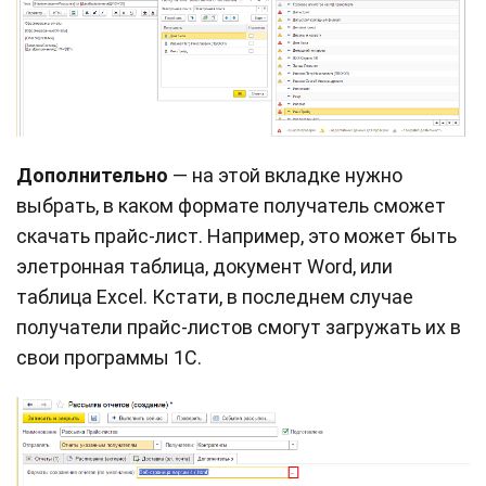
Дополнительно
— на этой вкладке нужно
выбрать, в каком формате получатель сможет
скачать прайс-лист. Например, это может быть
элетронная таблица, документ Word, или
таблица Excel. Кстати, в последнем случае
получатели прайс-листов смогут загружать их в
свои программы 1С.