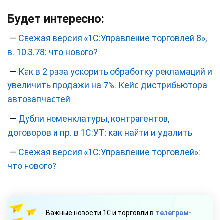
Будет интересно:
—
Свежая версия «1С:Управление торговлей 8»,
в. 10.3.78: что нового?
—
Как в 2 раза ускорить обработку рекламаций и
увеличить продажи на 7%. Кейс дистрибьютора
автозапчастей
—
Дубли номенклатуры, контрагентов,
договоров и пр. в 1С:УТ: как найти и удалить
—
‎Свежая версия «1С:Управление торговлей»:
что нового?
Важные новости 1С и торговли в
телеграм-