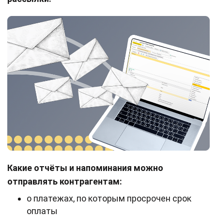
Какие отчёты и напоминания можно
отправлять контрагентам:
о платежах, по которым просрочен срок
оплаты