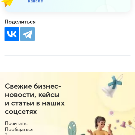
канале
Поделиться
Свежие бизнес-
новости, кейсы
и статьи в наших
соцсетях
Почитать.
Пообщаться.