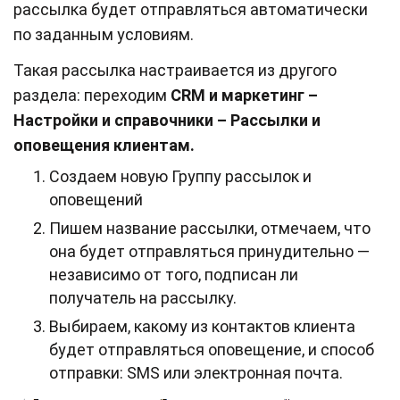
рассылка будет отправляться автоматически
по заданным условиям.
Такая рассылка настраивается из другого
раздела: переходим
CRM и маркетинг –
Настройки и справочники – Рассылки и
оповещения клиентам.
Создаем новую Группу рассылок и
оповещений
Пишем название рассылки, отмечаем, что
она будет отправляться принудительно —
независимо от того, подписан ли
получатель на рассылку.
Выбираем, какому из контактов клиента
будет отправляться оповещение, и способ
отправки: SMS или электронная почта.