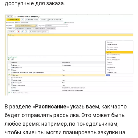
доступные для заказа.
В разделе
«Расписание»
указываем, как часто
будет отправлять рассылка. Это может быть
любое время: например, по понедельникам,
чтобы клиенты могли планировать закупки на