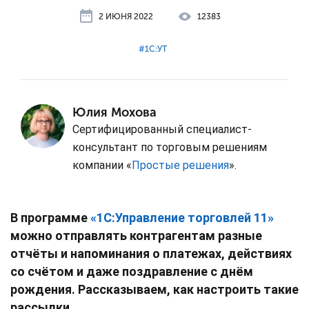
2 ИЮНЯ 2022
12383
#⁣1С:УТ
Юлия Мохова
Сертифицированный специалист-
консультант по торговым решениям
компании «
Простые решения
».
В программе
«1С:Управление торговлей 11»
можно отправлять контрагентам разные
отчёты и напоминания о платежах, действиях
со счётом и даже поздравление с днём
рождения. Рассказываем, как настроить такие
рассылки.