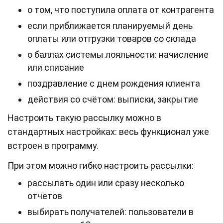
о том, что поступила оплата от контрагента
если приближается планируемый день
оплаты или отгрузки товаров со склада
о баллах системы лояльности: начисление
или списание
поздравление с днем рождения клиента
действия со счётом: выписки, закрытие
Настроить такую рассылку можно в
стандартных настройках: весь функционал уже
встроен в программу.
При этом можно гибко настроить рассылки:
рассылать один или сразу несколько
отчётов
выбирать получателей: пользователи в