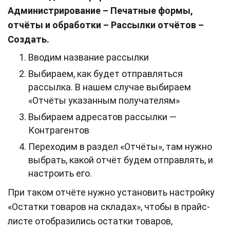
Администрирование – Печатные формы,
отчёты и обработки – Рассылки отчётов –
Создать.
Вводим название рассылки
Выбираем, как будет отправляться
рассылка. В нашем случае выбираем
«Отчёты указанным получателям»
Выбираем адресатов рассылки —
Контрагентов
Переходим в раздел «Отчёты», там нужно
выбрать, какой отчёт будем отправлять, и
настроить его.
При таком отчёте нужно установить настройку
«Остатки товаров на складах», чтобы в прайс-
листе отобразились остатки товаров,