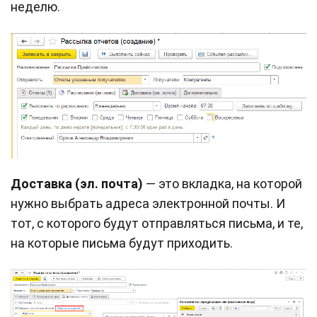
неделю.
Доставка (эл. почта)
— это вкладка, на которой
нужно выбрать адреса электронной почты. И
тот, с которого будут отправляться письма, и те,
на которые письма будут приходить.