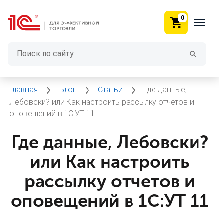
0
Главная
Блог
Статьи
Где данные,
Лебовски? или Как настроить рассылку отчетов и
оповещений в 1С:УТ 11
Где данные, Лебовски?
или Как настроить
рассылку отчетов и
оповещений в 1С:УТ 11