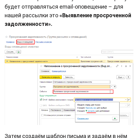
будет отправляться email-оповещение – для
нашей рассылки это
«Выявление просроченной
задолженности».
Затем создаём шаблон письма и задаём в нём