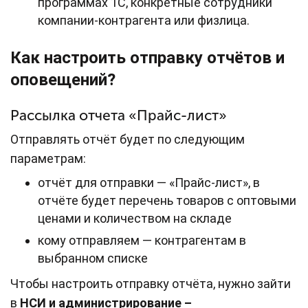
программах 1С, конкретные сотрудники
компании-контрагента или физлица.
Как настроить отправку отчётов и
оповещений?
Рассылка отчета «Прайс-лист»
Отправлять отчёт будет по следующим
параметрам:
отчёт для отправки — «Прайс-лист», в
отчёте будет перечень товаров с оптовыми
ценами и количеством на складе
кому отправляем — контрагентам в
выбранном списке
Чтобы настроить отправку отчёта, нужно зайти
в
НСИ и администрирование –