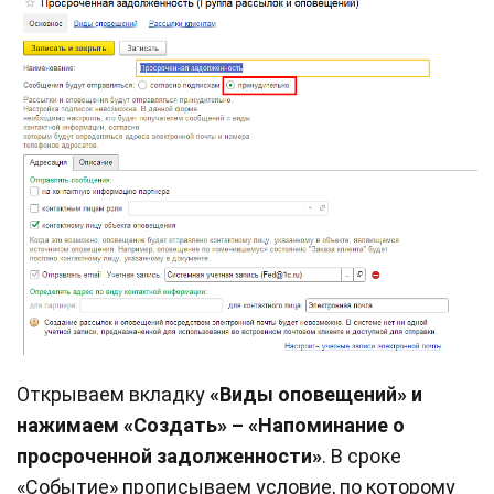
Открываем вкладку
«Виды оповещений» и
нажимаем «Создать» – «Напоминание о
просроченной задолженности»
. В сроке
«Событие» прописываем условие, по которому