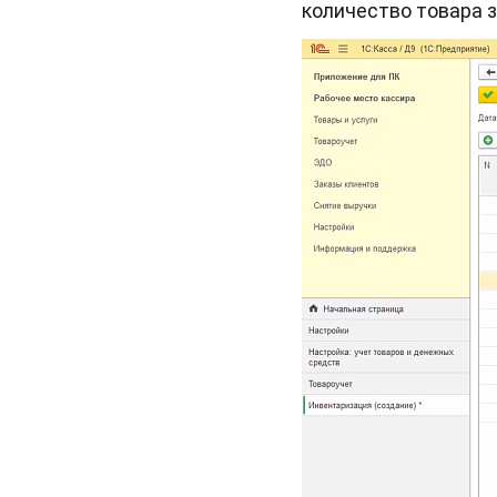
количество товара 