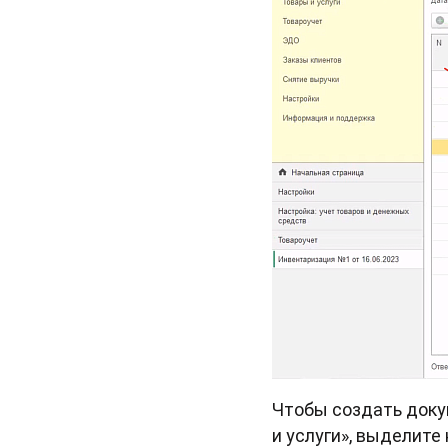
Чтобы создать доку
и услуги», выделите