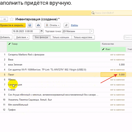
заполнить придётся вручную.