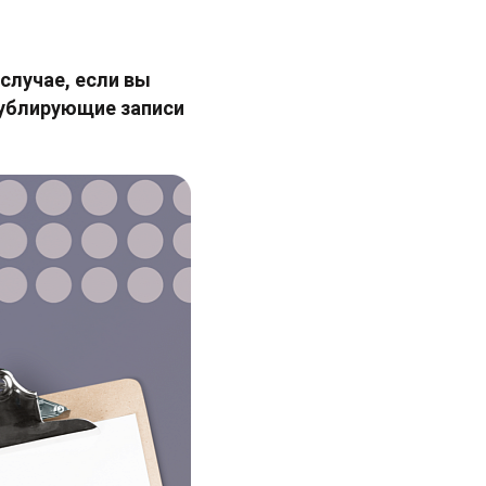
случае, если вы
ублирующие записи