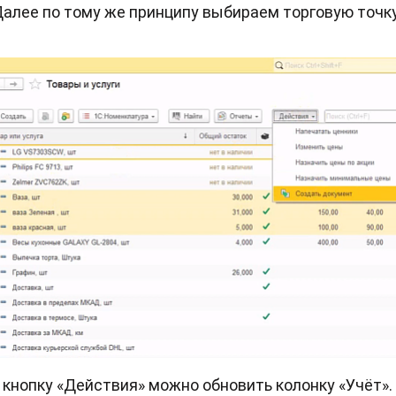
Далее по тому же принципу выбираем торговую точк
 кнопку «Действия» можно обновить колонку «Учёт»