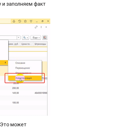
у и заполняем факт
. Это может