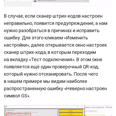
В случае, если сканер штрих-кодов настроен
неправильно, появится предупреждение, а нам
нужно разобраться в причинах и исправить
ошибку. Для этого кликаем «Изменить
настройки», далее открывается окно настроек
сканер штрих-кода, в которым переходим
на вкладку «Тест подключения». В этом окне
появляется ещё один проверочный QR-код,
который нужно отсканировать. После чего
в нашем примере мы видим наиболее
распространенную ошибку «Неверно настроен
символ GS».