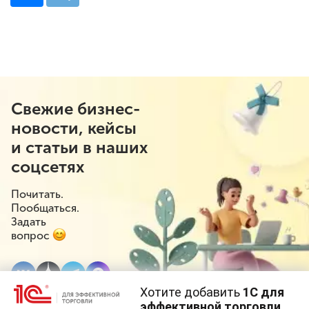
Свежие бизнес-
новости, кейсы
и статьи в наших
соцсетях
Почитать.
Пообщаться.
Задать
вопрос
Хотите добавить
1С для
эффективной торговли