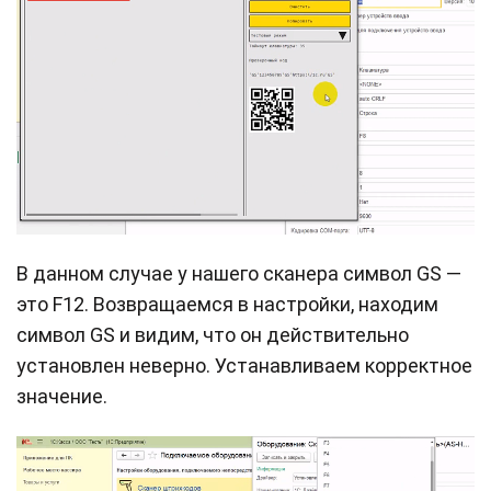
В данном случае у нашего сканера символ GS —
это F12. Возвращаемся в настройки, находим
символ GS и видим, что он действительно
установлен неверно. Устанавливаем корректное
значение.