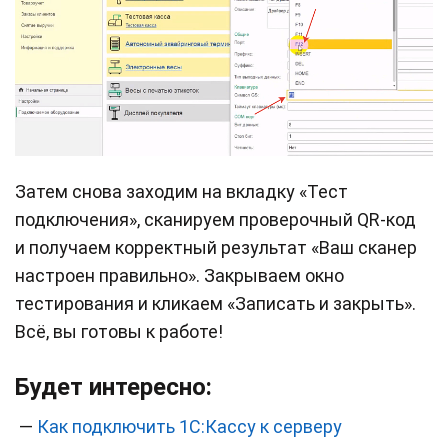
Затем снова заходим на вкладку «Тест
подключения», сканируем проверочный QR-код
и получаем корректный результат «Ваш сканер
настроен правильно». Закрываем окно
тестирования и кликаем «Записать и закрыть».
Всё, вы готовы к работе!
Будет интересно:
—
Как подключить 1С:Кассу к серверу