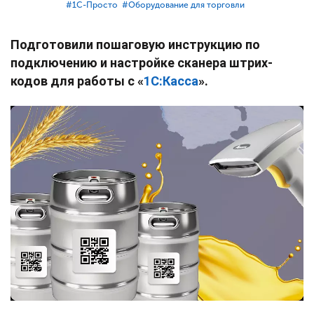
#⁣1С-Просто
#⁣Оборудование для торговли
Подготовили пошаговую инструкцию по
подключению и настройке сканера штрих-
кодов для работы с «
1С:Касса
».