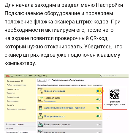
Для начала заходим в раздел меню Настройки —
Подключаемое оборудование и проверяем
положение флажка сканера штрих-кодов. При
необходимости активируем его, после чего
на экране появится проверочный QR-код,
который нужно отсканировать. Убедитесь, что
сканер штрих-кодов уже подключен к вашему
компьютеру.