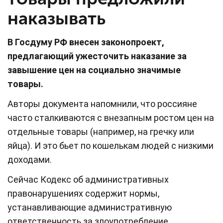
наказывать
В Госдуму РФ внесен законопроект,
предлагающий ужесточить наказание за
завышение цен на социально значимые
товары.
Авторы документа напомнили, что россияне
часто сталкиваются с внезапным ростом цен на
отдельные товары (например, на гречку или
яйца). И это бьет по кошелькам людей с низкими
доходами.
Сейчас Кодекс об административных
правонарушениях содержит нормы,
устанавливающие административную
ответственность за злоупотребление