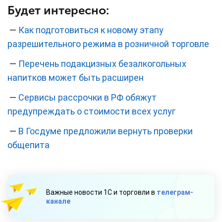
Будет интересно:
—
Как подготовиться к новому этапу
разрешительного режима в розничной торговле
—
Перечень подакцизных безалкогольных
напитков может быть расширен
—
Сервисы рассрочки в РФ обяжут
предупреждать о стоимости всех услуг
—
В Госдуме предложили вернуть проверки
общепита
Важные новости 1С и торговли в
телеграм-
канале