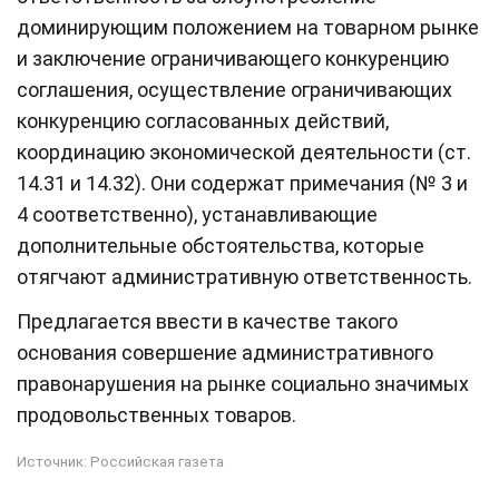
доминирующим положением на товарном рынке
и заключение ограничивающего конкуренцию
соглашения, осуществление ограничивающих
конкуренцию согласованных действий,
координацию экономической деятельности (ст.
14.31 и 14.32). Они содержат примечания (№ 3 и
4 соответственно), устанавливающие
дополнительные обстоятельства, которые
отягчают административную ответственность.
Предлагается ввести в качестве такого
основания совершение административного
правонарушения на рынке социально значимых
продовольственных товаров.
Источник:
Российская газета