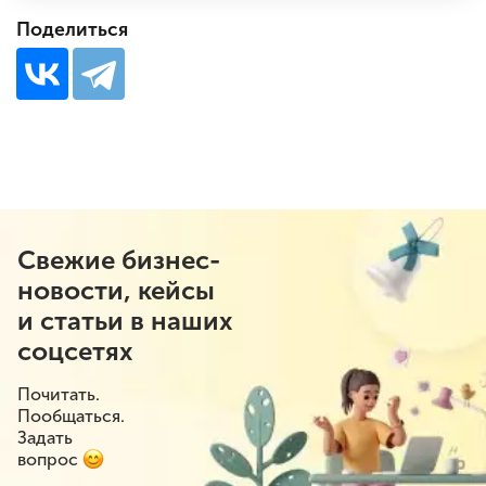
Поделиться
Свежие бизнес-
новости, кейсы
и статьи в наших
соцсетях
Почитать.
Пообщаться.
Задать
вопрос