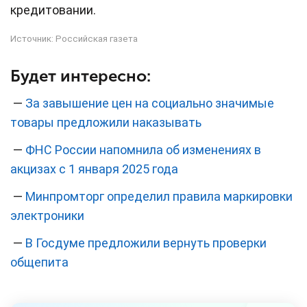
кредитовании.
Источник:
Российская газета
Будет интересно:
—
За завышение цен на социально значимые
товары предложили наказывать
—
ФНС России напомнила об изменениях в
акцизах с 1 января 2025 года
—
Минпромторг определил правила маркировки
электроники
—
В Госдуме предложили вернуть проверки
общепита