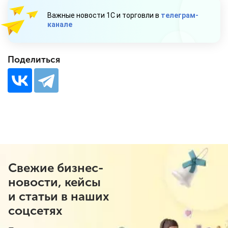
Важные новости 1С и торговли в
телеграм-
канале
Поделиться
Свежие бизнес-
новости, кейсы
и статьи в наших
соцсетях