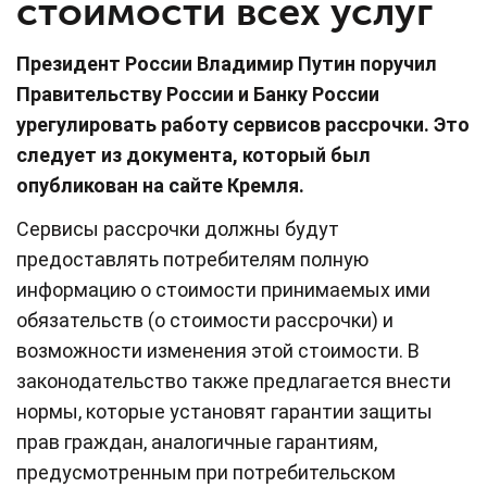
стоимости всех услуг
Президент России Владимир Путин поручил
Правительству России и Банку России
урегулировать работу сервисов рассрочки. Это
следует из документа, который был
опубликован на сайте Кремля.
Сервисы рассрочки должны будут
предоставлять потребителям полную
информацию о стоимости принимаемых ими
обязательств (о стоимости рассрочки) и
возможности изменения этой стоимости. В
законодательство также предлагается внести
нормы, которые установят гарантии защиты
прав граждан, аналогичные гарантиям,
предусмотренным при потребительском