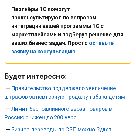
Партнёры 1С помогут –
проконсультируют по вопросам
интеграции вашей программы 1С с
маркетплейсами и подберут решение для
ваших бизнес-задач. Просто
оставьте
заявку на консультацию.
Будет интересно:
—
Правительство поддержало увеличение
штрафов за повторную продажу табака детям
—
Лимит беспошлинного ввоза товаров в
Россию снижен до 200 евро
—
Бизнес-переводы по СБП можно будет