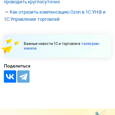
проводить круглосуточно
—
Как отразить компенсацию Ozon в 1С:УНФ и
1С:Управление торговлей
Важные новости 1С и торговли в
телеграм-
канале
Поделиться