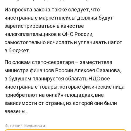
Из проекта закона также следует, что
иностранные маркетплейсы должны будут
зарегистрироваться в качестве
налогоплательщиков в ФНС России,
самостоятельно исчислять и уплачивать налог
в бюджет.
По словам статс-секретаря – заместителя
министра финансов России Алексея Сазанова,
в будущем планируется облагать НДС все
иностранные товары, которые физические лица
приобретают на онлайн-площадках, вне
зависимости от страны, из которой они были
ввезены.
Источник:
Ведомости