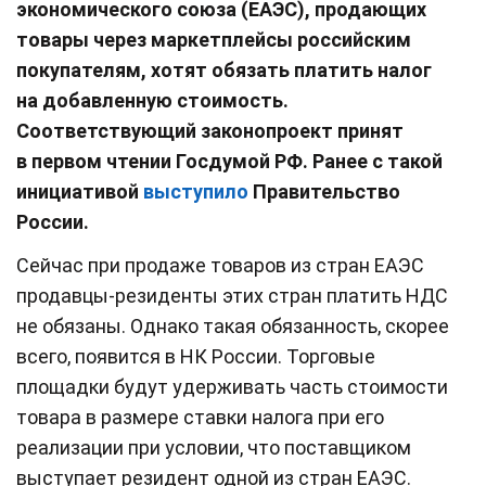
экономического союза (ЕАЭС), продающих
товары через маркетплейсы российским
покупателям, хотят обязать платить налог
на добавленную стоимость.
Соответствующий законопроект принят
в первом чтении Госдумой РФ. Ранее с такой
инициативой
выступило
Правительство
России.
Сейчас при продаже товаров из стран ЕАЭС
продавцы-резиденты этих стран платить НДС
не обязаны. Однако такая обязанность, скорее
всего, появится в НК России. Торговые
площадки будут удерживать часть стоимости
товара в размере ставки налога при его
реализации при условии, что поставщиком
выступает резидент одной из стран ЕАЭС.