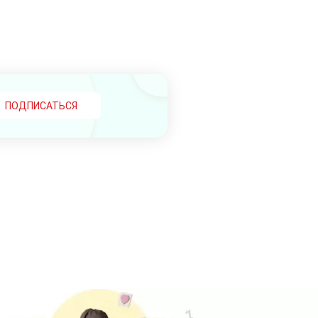
ПОДПИСАТЬСЯ