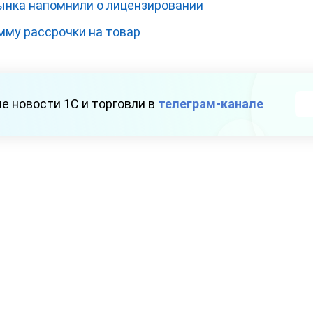
ынка напомнили о лицензировании
мму рассрочки на товар
е новости 1С и торговли в
телеграм-канале