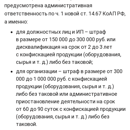
предусмотрена административная
ответственность по ч. 1 новой ст. 14.67 КоАП РФ,
а именно:
для должностных лиц и ИП – штраф
в размере от 150 000 до 300 000 руб. или
дисквалификация на срок от 2 до 3 лет
с конфискацией продукции (оборудования,
сырья и т. д.) либо без таковой;
для организации – штраф в размере от 300
000 до 1 000 000 руб. с конфискацией
продукции (оборудования, сырья и т. д.)
либо без таковой или административное
приостановление деятельности на срок
от 60 до 90 суток с конфискацией продукции
(оборудования, сырья и т. д.) либо без
таковой.