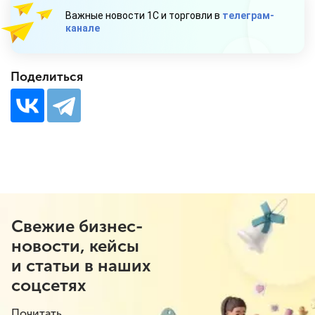
Важные новости 1С и торговли в
телеграм-
канале
Поделиться
Свежие бизнес-
новости, кейсы
и статьи в наших
соцсетях
Почитать.