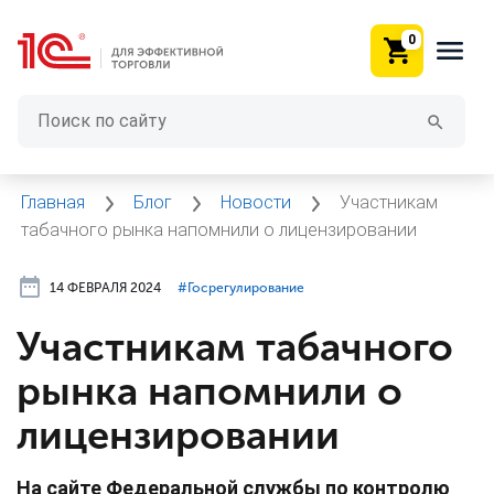
0
Главная
Блог
Новости
Участникам
табачного рынка напомнили о лицензировании
14 ФЕВРАЛЯ 2024
#⁣Госрегулирование
Участникам табачного
рынка напомнили о
лицензировании
На сайте Федеральной службы по контролю