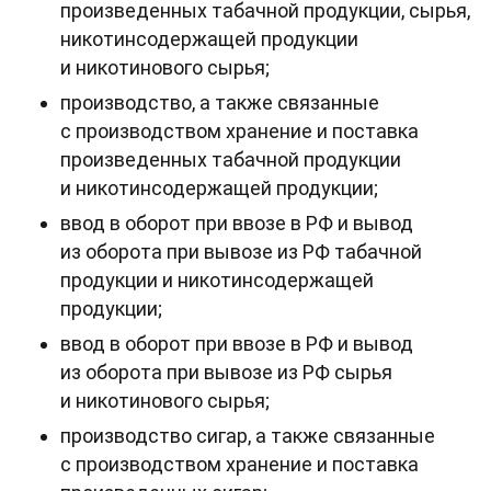
произведенных табачной продукции, сырья,
никотинсодержащей продукции
и никотинового сырья;
производство, а также связанные
с производством хранение и поставка
произведенных табачной продукции
и никотинсодержащей продукции;
ввод в оборот при ввозе в РФ и вывод
из оборота при вывозе из РФ табачной
продукции и никотинсодержащей
продукции;
ввод в оборот при ввозе в РФ и вывод
из оборота при вывозе из РФ сырья
и никотинового сырья;
производство сигар, а также связанные
с производством хранение и поставка