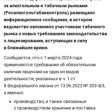
за алкогольным и табачным рынками
(Росалкогольтабакконтроль) размещено
информационное сообщение, в котором
ведомство напомнило участникам табачного
рынка о новых требованиях законодательства
о лицензировании, вступающих в силу
в ближайшее время.
Сообщается, что с 1 марта 2024 года
применяются требования об обязательном
наличии лицензии на один из видов
деятельности, указанных в ч. 1 ст.
8 Федерального закона от 13.06.2023 № 203-ФЗ,
а именно:
производство, а также связанные
с производством хранение и поставка