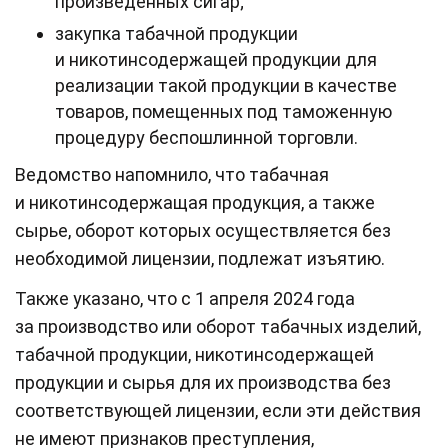
произведенных сигар;
закупка табачной продукции
и никотинсодержащей продукции для
реализации такой продукции в качестве
товаров, помещенных под таможенную
процедуру беспошлинной торговли.
Ведомство напомнило, что табачная
и никотинсодержащая продукция, а также
сырье, оборот которых осуществляется без
необходимой лицензии, подлежат изъятию.
Также указано, что с 1 апреля 2024 года
за производство или оборот табачных изделий,
табачной продукции, никотинсодержащей
продукции и сырья для их производства без
соответствующей лицензии, если эти действия
не имеют признаков преступления,