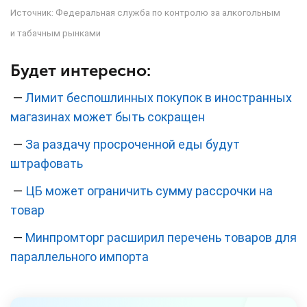
Источник:
Федеральная служба по контролю за алкогольным
и табачным рынками
Будет интересно:
—
Лимит беспошлинных покупок в иностранных
магазинах может быть сокращен
—
За раздачу просроченной еды будут
штрафовать
—
ЦБ может ограничить сумму рассрочки на
товар
—
Минпромторг расширил перечень товаров для
параллельного импорта