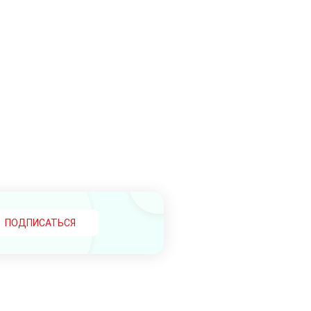
ПОДПИСАТЬСЯ