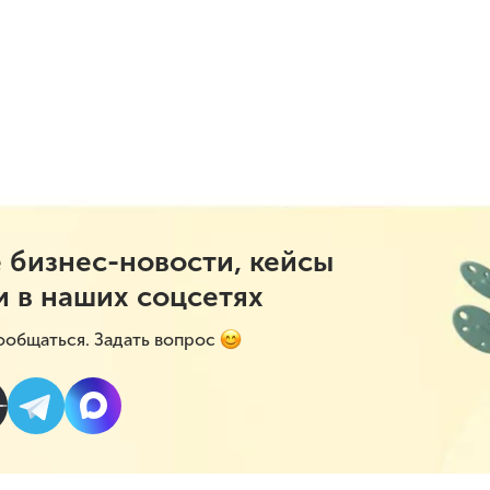
 бизнес-новости, кейсы
и в наших соцсетях
ообщаться. Задать вопрос