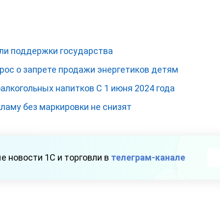
ли поддержки государства
рос о запрете продажи энергетиков детям
алкогольных напитков С 1 июня 2024 года
ламу без маркировки не снизят
е новости 1С и торговли в
телеграм-канале