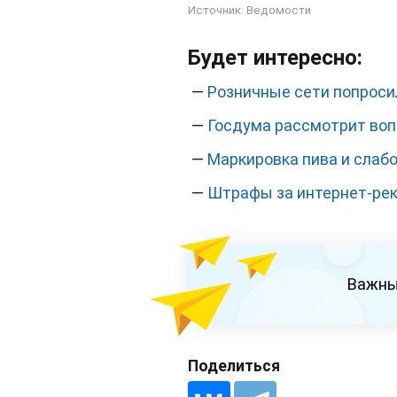
Источник:
Ведомости
Будет интересно:
—
Розничные сети попроси
—
Госдума рассмотрит воп
—
Маркировка пива и слабо
—
Штрафы за интернет-рек
Важны
Поделиться