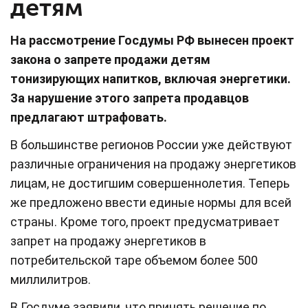
детям
На рассмотрение Госдумы РФ вынесен проект
закона о запрете продажи детям
тонизирующих напитков, включая энергетики.
За нарушение этого запрета продавцов
предлагают штрафовать.
В большинстве регионов России уже действуют
различные ограничения на продажу энергетиков
лицам, не достигшим совершеннолетия. Теперь
же предложено ввести единые нормы для всей
страны. Кроме того, проект предусматривает
запрет на продажу энергетиков в
потребительской таре объемом более 500
миллилитров.
В Госдуме заявили, что принять решение по