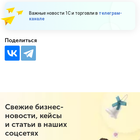
Важные новости 1С и торговли в
телеграм-
канале
Поделиться
Свежие бизнес-
новости, кейсы
и статьи в наших
соцсетях