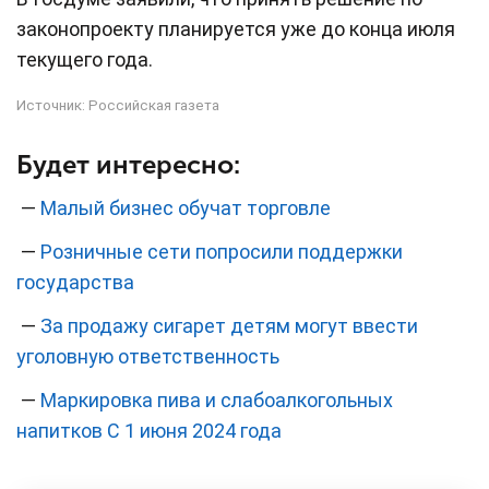
законопроекту планируется уже до конца июля
текущего года.
Источник:
Российская газета
Будет интересно:
—
Малый бизнес обучат торговле
—
Розничные сети попросили поддержки
государства
—
За продажу сигарет детям могут ввести
уголовную ответственность
—
Маркировка пива и слабоалкогольных
напитков С 1 июня 2024 года