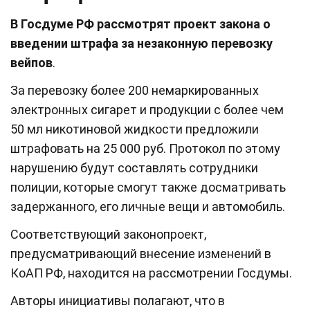
В Госдуме РФ рассмотрят проект закона о
введении штрафа за незаконную перевозку
вейпов
.
За перевозку более 200 немаркированных
электронных сигарет и продукции с более чем
50 мл никотиновой жидкости предложили
штрафовать на 25 000 руб. Протокол по этому
нарушению будут составлять сотрудники
полиции, которые смогут также досматривать
задержанного, его личные вещи и автомобиль.
Соответствующий законопроект,
предусматривающий внесение изменений в
КоАП РФ, находится на рассмотрении Госдумы.
Авторы инициативы полагают, что в