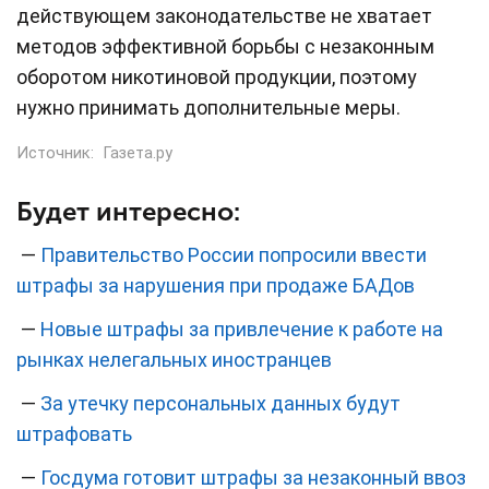
действующем законодательстве не хватает
методов эффективной борьбы с незаконным
оборотом никотиновой продукции, поэтому
нужно принимать дополнительные меры.
Источник:
Газета.ру
Будет интересно:
—
Правительство России попросили ввести
штрафы за нарушения при продаже БАДов
—
Новые штрафы за привлечение к работе на
рынках нелегальных иностранцев
—
За утечку персональных данных будут
штрафовать
—
Госдума готовит штрафы за незаконный ввоз