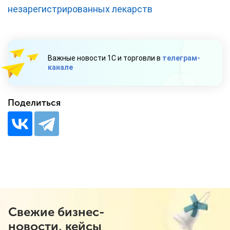
незарегистрированных лекарств
Важные новости 1С и торговли в
телеграм-
канале
Поделиться
Свежие бизнес-
новости, кейсы