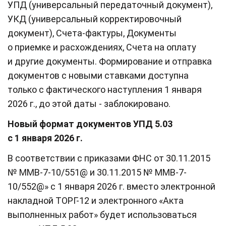
УПД (универсальный передаточный документ),
УКД (универсальный корректировочный
документ), Счета-фактуры, Документы
о приемке и расхождениях, Счета на оплату
и другие документы. Формирование и отправка
документов с новыми ставками доступна
только с фактического наступления 1 января
2026 г., до этой даты - заблокировано.
Новый формат документов УПД 5.03
с 1 января 2026 г.
В соответствии с приказами ФНС от 30.11.2015
№ ММВ-7-10/551@ и 30.11.2015 № ММВ-7-
10/552@» с 1 января 2026 г. вместо электронной
накладной ТОРГ-12 и электронного «Акта
выполненных работ» будет использоваться