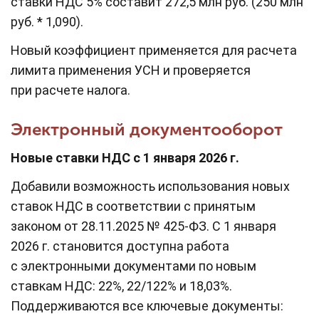
ставки НДС 5% составит 272,5 млн руб. (250 млн
руб. * 1,090).
Новый коэффициент применяется для расчета
лимита применения УСН и проверяется
при расчете налога.
Электронный документооборот
Новые ставки НДС с 1 января 2026 г.
Добавили возможность использования новых
ставок НДС в соответствии с принятым
законом от 28.11.2025 № 425-ФЗ. С 1 января
2026 г. становится доступна работа
с электронными документами по новым
ставкам НДС: 22%, 22/122% и 18,03%.
Поддерживаются все ключевые документы: