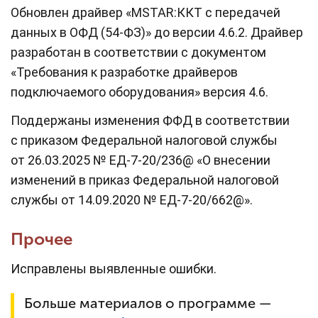
Обновлен драйвер «MSTAR:ККТ с передачей
данных в ОФД (54-ФЗ)» до версии 4.6.2. Драйвер
разработан в соответствии с документом
«Требования к разработке драйверов
подключаемого оборудования» версия 4.6.
Поддержаны изменения ФФД в соответствии
с приказом Федеральной налоговой службы
от 26.03.2025 № ЕД-7-20/236@ «О внесении
изменений в приказ Федеральной налоговой
службы от 14.09.2020 № ЕД-7-20/662@».
Прочее
Исправлены выявленные ошибки.
Больше материалов о программе —