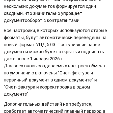
нескольких документов формируется один
сводный, что значительно упрощает
документооборот с контрагентами.
Все настройки, в которых используются старые
форматы, будут автоматически переведены на
новый формат УПД 5.03. Поступившие ранее
документы можно будет открыть и подписать
даже после 1 января 2026 г.
Для всех вновь создаваемых настроек обмена
по умолчанию включены "Счет-фактура и
первичный документ в одном документе" и
"Счет-фактура и корректировка в одном
документе".
Дополнительных действий не требуется,
сработает автоматический плавный переход в