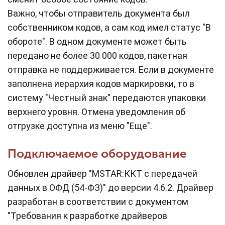
Важно, чтобы отправитель документа был
собственником кодов, а сам код имел статус "В
обороте". В одном документе может быть
передано не более 30 000 кодов, пакетная
отправка не поддерживается. Если в документе
заполнена иерархия кодов маркировки, то в
систему "Честный знак" передаются упаковки
верхнего уровня. Отмена уведомления об
отгрузке доступна из меню "Еще".
Подключаемое оборудование
Обновлен драйвер "MSTAR:ККТ с передачей
данных в ОФД (54-ФЗ)" до версии 4.6.2. Драйвер
разработан в соответствии с документом
"Требования к разработке драйверов