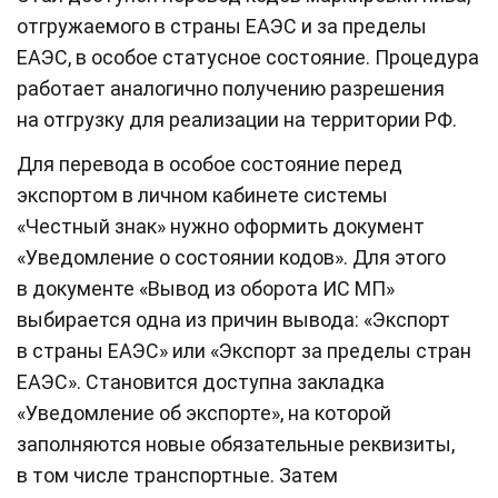
отгружаемого в страны ЕАЭС и за пределы
ЕАЭС, в особое статусное состояние. Процедура
работает аналогично получению разрешения
на отгрузку для реализации на территории РФ.
Для перевода в особое состояние перед
экспортом в личном кабинете системы
«Честный знак» нужно оформить документ
«Уведомление о состоянии кодов». Для этого
в документе «Вывод из оборота ИС МП»
выбирается одна из причин вывода: «Экспорт
в страны ЕАЭС» или «Экспорт за пределы стран
ЕАЭС». Становится доступна закладка
«Уведомление об экспорте», на которой
заполняются новые обязательные реквизиты,
в том числе транспортные. Затем