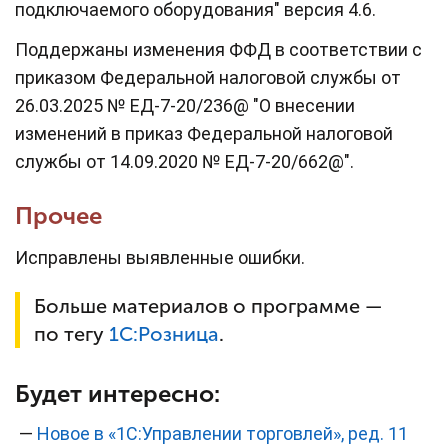
подключаемого оборудования" версия 4.6.
Поддержаны изменения ФФД в соответствии с
приказом Федеральной налоговой службы от
26.03.2025 № ЕД-7-20/236@ "О внесении
изменений в приказ Федеральной налоговой
службы от 14.09.2020 № ЕД-7-20/662@".
Прочее
Исправлены выявленные ошибки.
Больше материалов о программе —
по тегу
1С:
Розница
.
Будет интересно:
—
Новое в «1С:Управлении торговлей», ред. 11