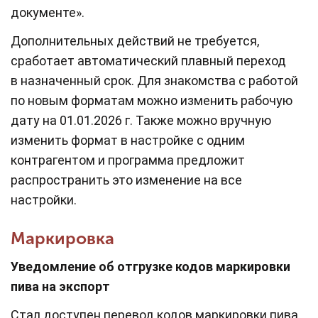
документе».
Дополнительных действий не требуется,
сработает автоматический плавный переход
в назначенный срок. Для знакомства с работой
по новым форматам можно изменить рабочую
дату на 01.01.2026 г. Также можно вручную
изменить формат в настройке с одним
контрагентом и программа предложит
распространить это изменение на все
настройки.
Маркировка
Уведомление об отгрузке кодов маркировки
пива на экспорт
Стал доступен перевод кодов маркировки пива,