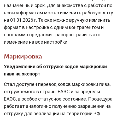
назначенный срок. Для знакомства с работой по
новым форматам можно изменить рабочую дату
на 01.01.2026 г. Также можно вручную изменить
формат в настройке с одним контрагентом и
программа предложит распространить это
изменение на все настройки.
Маркировка
Уведомление об отгрузке кодов маркировки
пива на экспорт
Стал доступен перевод кодов маркировки пива,
отгружаемого в страны ЕАЭС и за пределы
ЕАЭС, в особое статусное состояние. Процедура
работает аналогично получению разрешения на
отгрузку для реализации на территории РФ.