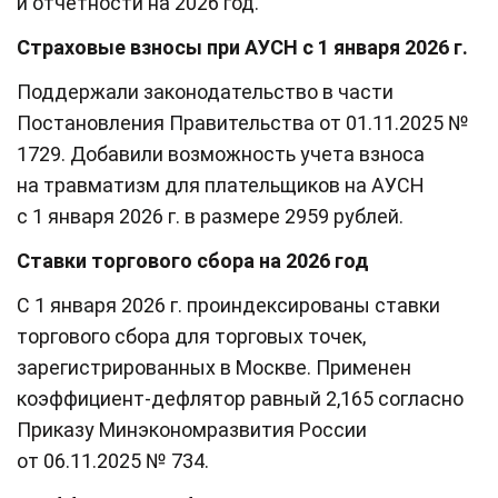
и отчетности на 2026 год.
Страховые взносы при АУСН с 1 января 2026 г.
Поддержали законодательство в части
Постановления Правительства от 01.11.2025 №
1729. Добавили возможность учета взноса
на травматизм для плательщиков на АУСН
с 1 января 2026 г. в размере 2959 рублей.
Ставки торгового сбора на 2026 год
С 1 января 2026 г. проиндексированы ставки
торгового сбора для торговых точек,
зарегистрированных в Москве. Применен
коэффициент-дефлятор равный 2,165 согласно
Приказу Минэкономразвития России
от 06.11.2025 № 734.