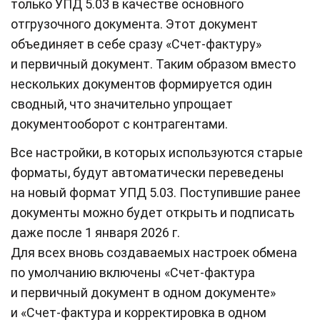
только УПД 5.03 в качестве основного
отгрузочного документа. Этот документ
объединяет в себе сразу «Счет-фактуру»
и первичный документ. Таким образом вместо
нескольких документов формируется один
сводный, что значительно упрощает
документооборот с контрагентами.
Все настройки, в которых используются старые
форматы, будут автоматически переведены
на новый формат УПД 5.03. Поступившие ранее
документы можно будет открыть и подписать
даже после 1 января 2026 г.
Для всех вновь создаваемых настроек обмена
по умолчанию включены «Счет-фактура
и первичный документ в одном документе»
и «Счет-фактура и корректировка в одном