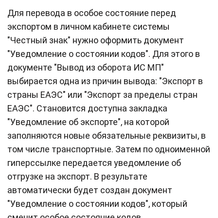
Для перевода в особое состояние перед
экспортом в личном кабинете системы
"Честный знак" нужно оформить документ
"Уведомление о состоянии кодов". Для этого в
документе "Вывод из оборота ИС МП"
выбирается одна из причин вывода: "Экспорт в
страны ЕАЭС" или "Экспорт за пределы стран
ЕАЭС". Становится доступна закладка
"Уведомление об экспорте", на которой
заполняются новые обязательные реквизиты, в
том числе транспортные. Затем по одноименной
гиперссылке передается уведомление об
отгрузке на экспорт. В результате
автоматически будет создан документ
"Уведомление о состоянии кодов", который
сменит особое состояние кодов.