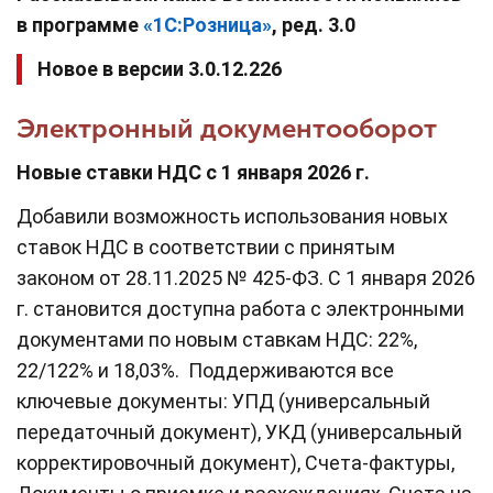
в
программе
«
1С:
Розница
»
, ред. 3.0
Новое в версии 3.0.12.226
Электронный документооборот
Новые ставки НДС с 1 января 2026 г.
Добавили возможность использования новых
ставок НДС в соответствии с принятым
законом от 28.11.2025 № 425-ФЗ. С 1 января 2026
г. становится доступна работа с электронными
документами по новым ставкам НДС: 22%,
22/122% и 18,03%. Поддерживаются все
ключевые документы: УПД (универсальный
передаточный документ), УКД (универсальный
корректировочный документ), Счета-фактуры,