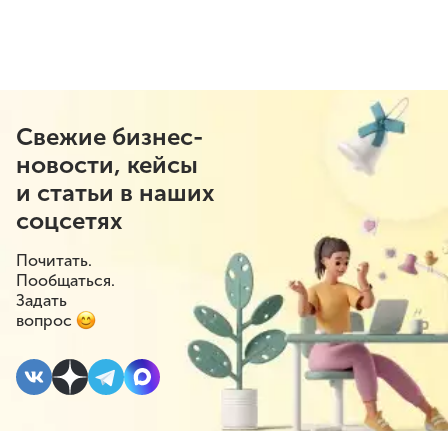
Свежие бизнес-
новости, кейсы
и статьи в наших
соцсетях
Почитать.
Пообщаться.
Задать
вопрос