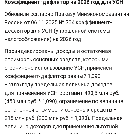
Коэффициент-дефлятор на 2026 год для УСН
Обновили согласно Приказу Минэкономразвития
России от 06.11.2025 № 734 коэффициент-
дефлятор для УСН (упрощенной системы
налогообложения) на 2026 год.
Проиндексированы доходы и остаточная
стоимость основных средств, которыми
ограничено использование УСН, применен
коэффициент-дефлятор равный 1,090.
В 2026 году предельная величина доходов
для применения УСН составит 490,5 млн руб.
(450 млн руб. * 1,090), ограничение по величине
остаточной стоимости основных средств –
218 млн руб. (200 млн руб. * 1,090). Предельная
величина доходов для применения льготной