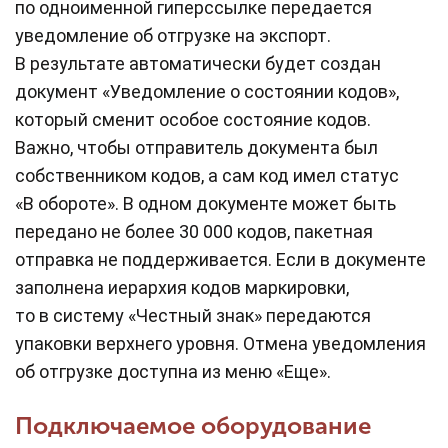
по одноименной гиперссылке передается
уведомление об отгрузке на экспорт.
В результате автоматически будет создан
документ «Уведомление о состоянии кодов»,
который сменит особое состояние кодов.
Важно, чтобы отправитель документа был
собственником кодов, а сам код имел статус
«В обороте». В одном документе может быть
передано не более 30 000 кодов, пакетная
отправка не поддерживается. Если в документе
заполнена иерархия кодов маркировки,
то в систему «Честный знак» передаются
упаковки верхнего уровня. Отмена уведомления
об отгрузке доступна из меню «Еще».
Подключаемое оборудование