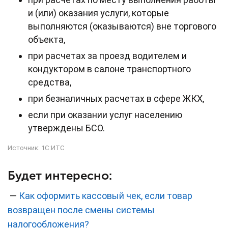
и (или) оказания услуги, которые
выполняются (оказываются) вне торгового
объекта,
при расчетах за проезд водителем и
кондуктором в салоне транспортного
средства,
при безналичных расчетах в сфере ЖКХ,
если при оказании услуг населению
утверждены БСО.
Источник:
1С:ИТС
Будет интересно:
—
Как оформить кассовый чек, если товар
возвращен после смены системы
налогообложения?