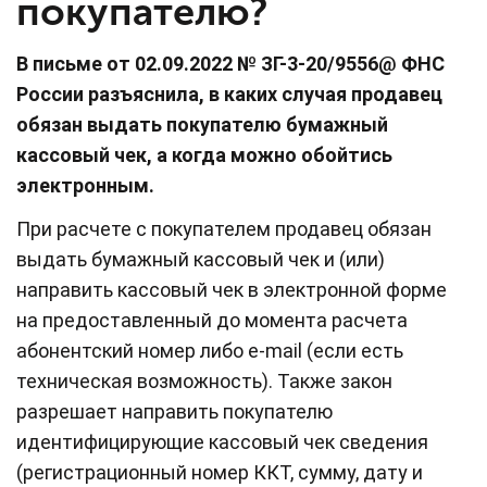
покупателю?
В письме от 02.09.2022 № ЗГ-3-20/9556@ ФНС
России разъяснила, в каких случая продавец
обязан выдать покупателю бумажный
кассовый чек, а когда можно обойтись
электронным.
При расчете с покупателем продавец обязан
выдать бумажный кассовый чек и (или)
направить кассовый чек в электронной форме
на предоставленный до момента расчета
абонентский номер либо e-mail (если есть
техническая возможность). Также закон
разрешает направить покупателю
идентифицирующие кассовый чек сведения
(регистрационный номер ККТ, сумму, дату и