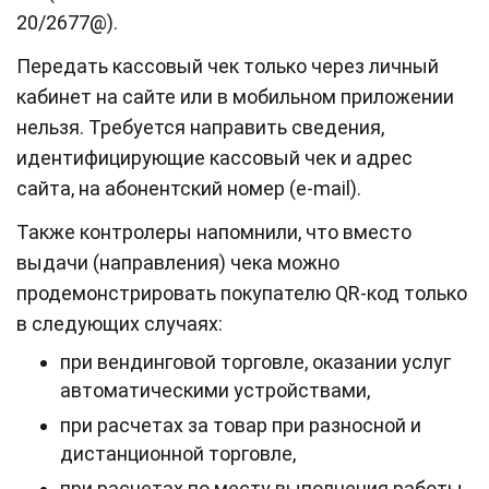
20/2677@).
Передать кассовый чек только через личный
кабинет на сайте или в мобильном приложении
нельзя. Требуется направить сведения,
идентифицирующие кассовый чек и адрес
сайта, на абонентский номер (e-mail).
Также контролеры напомнили, что вместо
выдачи (направления) чека можно
продемонстрировать покупателю QR-код только
в следующих случаях:
при вендинговой торговле, оказании услуг
автоматическими устройствами,
при расчетах за товар при разносной и
дистанционной торговле,
при расчетах по месту выполнения работы