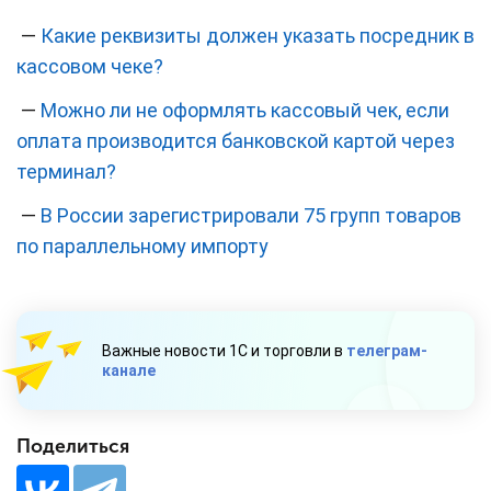
—
Какие реквизиты должен указать посредник в
кассовом чеке?
—
Можно ли не оформлять кассовый чек, если
оплата производится банковской картой через
терминал?
—
В России зарегистрировали 75 групп товаров
по параллельному импорту
Важные новости 1С и торговли в
телеграм-
канале
Поделиться