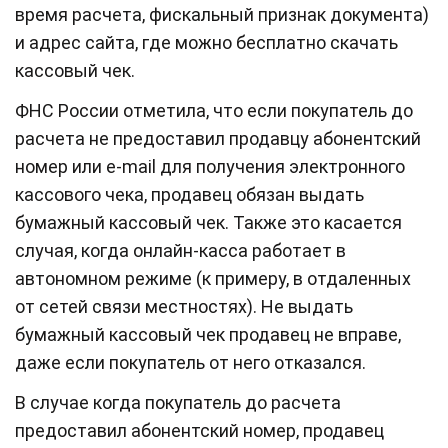
время расчета, фискальный признак документа)
и адрес сайта, где можно бесплатно скачать
кассовый чек.
ФНС России отметила, что если покупатель до
расчета не предоставил продавцу абонентский
номер или e-mail для получения электронного
кассового чека, продавец обязан выдать
бумажный кассовый чек. Также это касается
случая, когда онлайн-касса работает в
автономном режиме (к примеру, в отдаленных
от сетей связи местностях). Не выдать
бумажный кассовый чек продавец не вправе,
даже если покупатель от него отказался.
В случае когда покупатель до расчета
предоставил абонентский номер, продавец