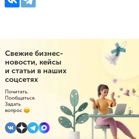
Свежие бизнес-
новости, кейсы
и статьи в наших
соцсетях
Почитать.
Пообщаться.
Задать
вопрос