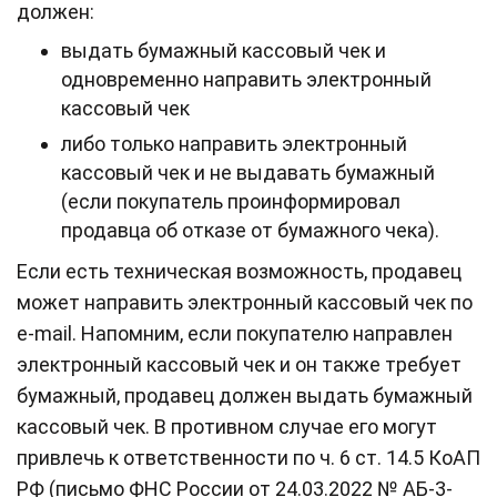
должен:
выдать бумажный кассовый чек и
одновременно направить электронный
кассовый чек
либо только направить электронный
кассовый чек и не выдавать бумажный
(если покупатель проинформировал
продавца об отказе от бумажного чека).
Если есть техническая возможность, продавец
может направить электронный кассовый чек по
e-mail. Напомним, если покупателю направлен
электронный кассовый чек и он также требует
бумажный, продавец должен выдать бумажный
кассовый чек. В противном случае его могут
привлечь к ответственности по ч. 6 ст. 14.5 КоАП
РФ (письмо ФНС России от 24.03.2022 № АБ-3-