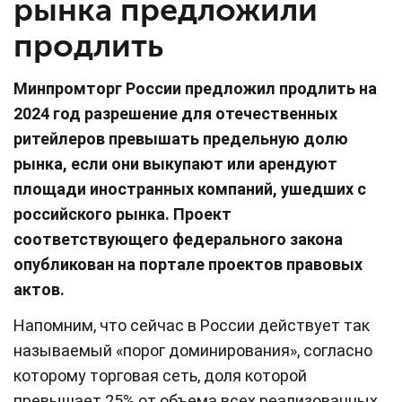
рынка предложили
продлить
Минпромторг России предложил продлить на
2024 год разрешение для отечественных
ритейлеров превышать предельную долю
рынка, если они выкупают или арендуют
площади иностранных компаний, ушедших с
российского рынка. Проект
соответствующего федерального закона
опубликован на портале проектов правовых
актов.
Напомним, что сейчас в России действует так
называемый «порог доминирования», согласно
которому торговая сеть, доля которой
превышает 25% от объема всех реализованных