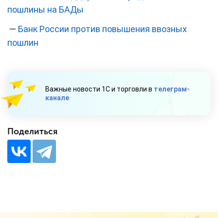
пошлины на БАДы
—
Банк России против повышения ввозных
пошлин
Важные новости 1С и торговли в
телеграм-
канале
Поделиться