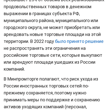
продовольственных товаров в денежном
выражении в границах субъекта РФ,
муниципального района, муниципального или
городского округа, не может приобретать или
арендовать новые торговые площади на этой
территории. В 2022 году
было принято решение
не распространять эти ограничения на
российские торговые сети, которые выкупают
или арендуют площади ушедших из России
компаний.
В Минпромторге полагают, что риск ухода из
России иностранных торговых сетей по-
прежнему сохраняется, поэтому нужно
принимать меры по поддержке и сохранению
активов уходящих компаний (персонал,