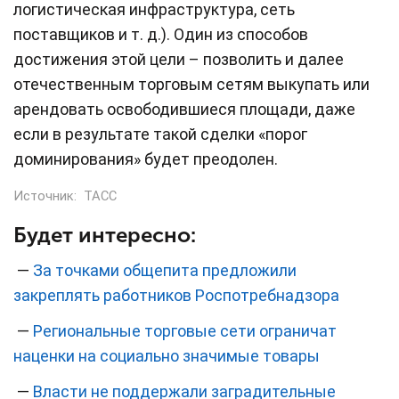
логистическая инфраструктура, сеть
поставщиков и т. д.). Один из способов
достижения этой цели – позволить и далее
отечественным торговым сетям выкупать или
арендовать освободившиеся площади, даже
если в результате такой сделки «порог
доминирования» будет преодолен.
Источник:
ТАСС
Будет интересно:
—
За точками общепита предложили
закреплять работников Роспотребнадзора
—
Региональные торговые сети ограничат
наценки на социально значимые товары
—
Власти не поддержали заградительные