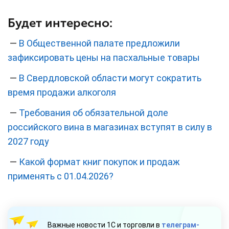
Будет интересно:
—
В Общественной палате предложили
зафиксировать цены на пасхальные товары
—
В Свердловской области могут сократить
время продажи алкоголя
—
Требования об обязательной доле
российского вина в магазинах вступят в силу в
2027 году
—
Какой формат книг покупок и продаж
применять с 01.04.2026?
Важные новости 1С и торговли в
телеграм-