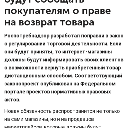
покупателям о праве
на возврат товара
Роспотребнадзор разработал поправки в закон
о регулировании торговой деятельности. Если
они будут приняты, то интернет-магазины
должны будут информировать своих клиентов
о возможности вернуть приобретенный товар
дистанционным способом. Соответствующий
законопроект опубликован на Федеральном
портале проектов нормативных правовых
актов.
Новая обязанность распространится не только
на сами магазины, но и на продавцов
маркетплейсов, которые должны будут