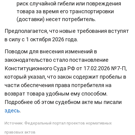
риск случайной гибели или повреждения
товара за время его транспортировки
(доставки) несет потребитель.
Предполагается, что новые требования вступят
в силу с 1 октября 2026 года.
Поводом для внесения изменений в
законодательство стало постановление
Конституционного Суда РФ от 17.02.2026 №7-П,
который указал, что закон содержит пробелы в
части обеспечения права потребителя на
возврат товара удобным ему способом.
Подробнее об этом судебном акте мы писали
здесь
.
Источник:
Федеральный портал проектов нормативных
правовых актов