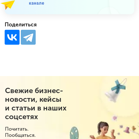
канале
Поделиться
Свежие бизнес-
новости, кейсы
и статьи в наших
соцсетях
Почитать.
Пообщаться.