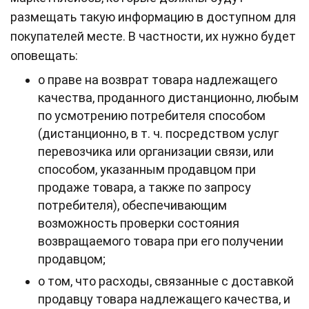
размещать такую информацию в доступном для
покупателей месте. В частности, их нужно будет
оповещать:
о праве на возврат товара надлежащего
качества, проданного дистанционно, любым
по усмотрению потребителя способом
(дистанционно, в т. ч. посредством услуг
перевозчика или организации связи, или
способом, указанным продавцом при
продаже товара, а также по запросу
потребителя), обеспечивающим
возможность проверки состояния
возвращаемого товара при его получении
продавцом;
о том, что расходы, связанные с доставкой
продавцу товара надлежащего качества, и