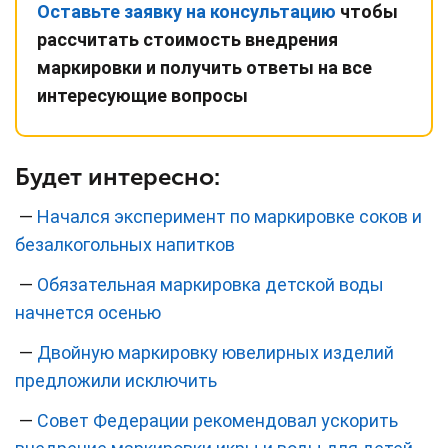
Оставьте заявку на консультацию
чтобы
рассчитать стоимость внедрения
маркировки и получить ответы на все
интересующие вопросы
Будет интересно:
—
Начался эксперимент по маркировке соков и
безалкогольных напитков
—
Обязательная маркировка детской воды
начнется осенью
—
Двойную маркировку ювелирных изделий
предложили исключить
—
Совет Федерации рекомендовал ускорить