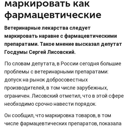
маркировать как
фармацевтические
Ветеринарные лекарства следует
маркировать наравне с фармацевтическими
препаратами. Такое мнение высказал депутат
Госдумы Сергей Лисовский.
По словам депутата, в России сегодня большие
проблемы с ветеринарными препаратами:
допуск на рынок добросовестных
производителей, в том числе зарубежных,
ограничен. Лисовский отметил, что в этой сфере
необходимо срочно навести порядок.
Он сообщил, что маркировка товаров, в том
числе фармацевтических препаратов, показала