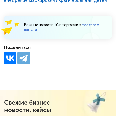
внедрение маркировки икры и воды для детей
Важные новости 1С и торговли в
телеграм-
канале
Поделиться
Свежие бизнес-
новости, кейсы