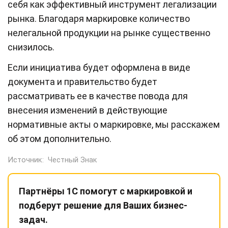
себя как эффективный инструмент легализации
рынка. Благодаря маркировке количество
нелегальной продукции на рынке существенно
снизилось.
Если инициатива будет оформлена в виде
документа и правительство будет
рассматривать ее в качестве повода для
внесения изменений в действующие
нормативные акты о маркировке, мы расскажем
об этом дополнительно.
Источник:
Честный Знак
Партнёры 1С помогут с маркировкой и
подберут решение для Ваших бизнес-
задач.