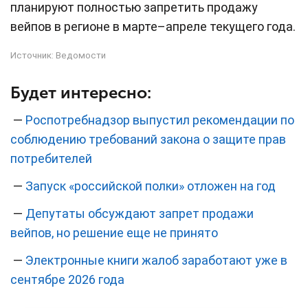
планируют полностью запретить продажу
вейпов в регионе в марте–апреле текущего года.
Источник:
Ведомости
Будет интересно:
—
Роспотребнадзор выпустил рекомендации по
соблюдению требований закона о защите прав
потребителей
—
Запуск «российской полки» отложен на год
—
Депутаты обсуждают запрет продажи
вейпов, но решение еще не принято
—
Электронные книги жалоб заработают уже в
сентябре 2026 года