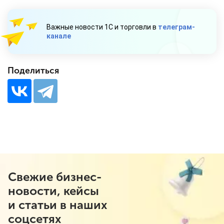
Важные новости 1С и торговли в
телеграм-
канале
Поделиться
Свежие бизнес-
новости, кейсы
и статьи в наших
соцсетях