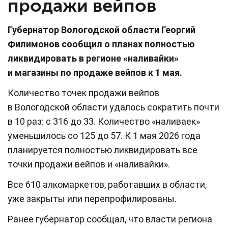
продажи вейпов
Губернатор Вологодской области Георгий
Филимонов сообщил о планах полностью
ликвидировать в регионе «наливайки»
и магазины по продаже вейпов к 1 мая.
Количество точек продажи вейпов
в Вологодской области удалось сократить почти
в 10 раз: с 316 до 33. Количество «наливаек»
уменьшилось со 125 до 57. К 1 мая 2026 года
планируется полностью ликвидировать все
точки продажи вейпов и «наливайки».
Все 610 алкомаркетов, работавших в области,
уже закрыты или перепрофилированы.
Ранее губернатор сообщал, что власти региона