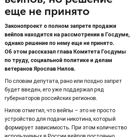
еще не принято
Законопроект о полном запрете продажи
вейпов находится на рассмотрении в Госдуме,
однако решение по нему еще не принято.
Об этом рассказал глава Комитета Госдумы
по труду, социальной политике и делам
ветеранов Ярослав Нилов.
По словам депутата, рано или поздно запрет
будет введен, его уже поддержал ряд
губернаторов российских регионов.
Нилов отметил, что вейпы – это не просто
устройство для подачи никотина, который
формирует зависимость. При этом количество
используемых в России вейпов постоянно