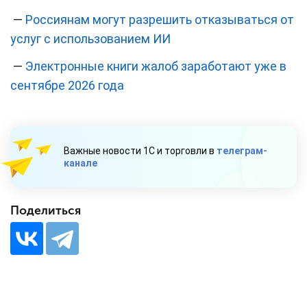
—
Россиянам могут разрешить отказываться от
услуг с использованием ИИ
—
Электронные книги жалоб заработают уже в
сентябре 2026 года
Важные новости 1С и торговли в
телеграм-
канале
Поделиться