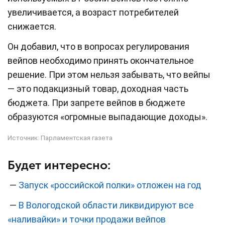
увеличивается, а возраст потребителей
снижается.
Он добавил, что в вопросах регулирования
вейпов необходимо принять окончательное
решение. При этом нельзя забывать, что вейпы
— это подакцизный товар, доходная часть
бюджета. При запрете вейпов в бюджете
образуются «огромные выпадающие доходы».
Источник:
Парламентская газета
Будет интересно:
—
Запуск «российской полки» отложен на год
—
В Вологодской области ликвидируют все
«наливайки» и точки продажи вейпов