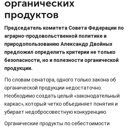
органических
продуктов
Председатель комитета Совета Федерации по
аграрно-продовольственной политике и
природопользованию Александр Двойных
предложил определить критерии не только
безопасности, но и полезности органической
продукции.
По словам сенатора, одного только закона об
органической продукции недостаточно.
Необходимо создать целый «законодательный
каркас», который четко объединяет понятия и
убирает недобросовестную конкуренцию.
Органические продукты по себестоимости