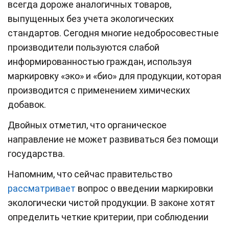
всегда дороже аналогичных товаров,
выпущенных без учета экологических
стандартов. Сегодня многие недобросовестные
производители пользуются слабой
информированностью граждан, используя
маркировку «эко» и «био» для продукции, которая
производится с применением химических
добавок.
Двойных отметил, что органическое
направление не может развиваться без помощи
государства.
Напомним, что сейчас правительство
рассматривает
вопрос о введении маркировки
экологически чистой продукции. В законе хотят
определить четкие критерии, при соблюдении