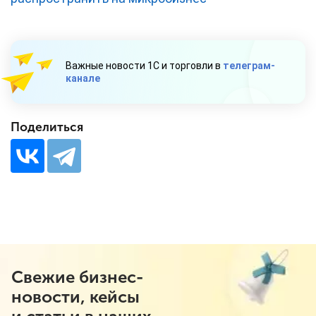
Важные новости 1С и торговли в
телеграм-
канале
Поделиться
Свежие бизнес-
новости, кейсы