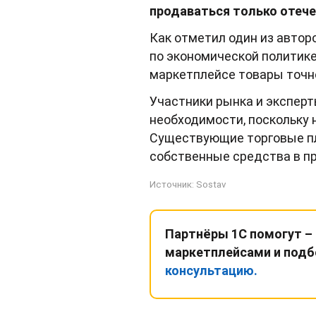
продаваться только отеч
Как отметил один из авто
по экономической политике
маркетплейсе товары точно
Участники рынка и эксперт
необходимости, поскольку 
Существующие торговые пл
собственные средства в пр
Источник:
Sostav
Партнёры 1С помогут –
маркетплейсами и подб
консультацию.