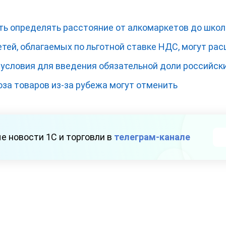
ть определять расстояние от алкомаркетов до школ
тей, облагаемых по льготной ставке НДС, могут ра
условия для введения обязательной доли российск
за товаров из-за рубежа могут отменить
е новости 1С и торговли в
телеграм-канале