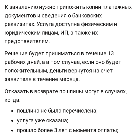
К заявлению нужно приложить копии платежных
документов и сведения о банковских
реквизитах. Услуга доступна физическим и
юридическим лицам, ИП, а также их
представителям.
Решение будет приниматься в течение 13
рабочих дней, а в том случае, если оно будет
положительным, деньги вернутся на счет
заявителя в течение месяца.
Отказать в возврате пошлины могут в случаях,
когда:
пошлина не была перечислена;
услуга уже оказана;
прошло более 3 лет с момента оплаты;