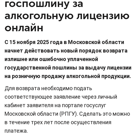
госпошлину за
алкогольную лицензию
онлайн
С 15 ноября 2025 года в Московской области
начнет действовать новый порядок возврата
излишне или ошибочно уплаченной
государственной пошлины за выдачу лицензии
на розничную продажу алкогольной продукции.
Для возврата необходимо подать
соответствующее заявление через личный
кабинет заявителя на портале госуслуг
Московской области (РПГУ). Сделать это можно
в течение трех лет после осуществления
платежа.