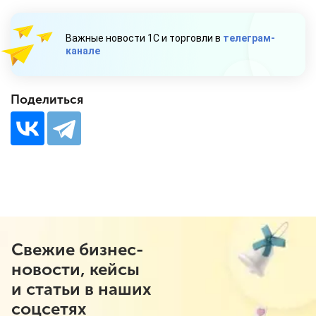
Важные новости 1С и торговли в
телеграм-
канале
Поделиться
Свежие бизнес-
новости, кейсы
и статьи в наших
соцсетях