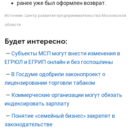
ранее уже был оформлен возврат.
Источник:
Центр развития предпринимательства Московской
области
Будет интересно:
—
Субъекты МСП могут внести изменения в
ЕГРЮЛ и ЕГРИП онлайн и без госпошлины
—
В Госдуме одобрили законопроект о
лицензировании торговли табаком
—
Коммерческие организации могут обязать
индексировать зарплату
—
Понятие «семейный бизнес» закрепят в
законодательстве