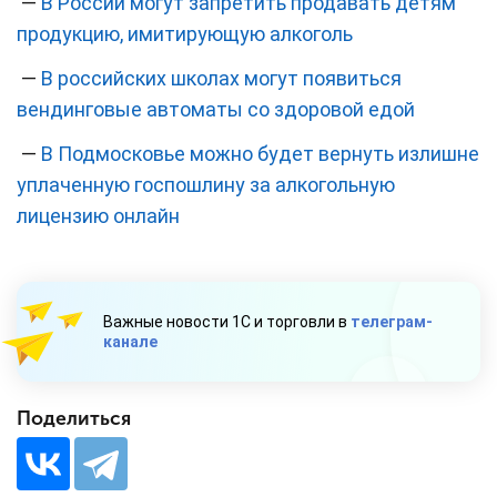
—
В России могут запретить продавать детям
продукцию, имитирующую алкоголь
—
В российских школах могут появиться
вендинговые автоматы со здоровой едой
—
В Подмосковье можно будет вернуть излишне
уплаченную госпошлину за алкогольную
лицензию онлайн
Важные новости 1С и торговли в
телеграм-
канале
Поделиться