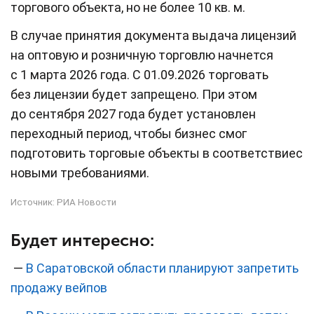
торгового объекта, но не более 10 кв. м.
В случае принятия документа выдача лицензий
на оптовую и розничную торговлю начнется
с 1 марта 2026 года. С 01.09.2026 торговать
без лицензии будет запрещено. При этом
до сентября 2027 года будет установлен
переходный период, чтобы бизнес смог
подготовить торговые объекты в соответствиес
новыми требованиями.
Источник:
РИА Новости
Будет интересно:
—
В Саратовской области планируют запретить
продажу вейпов