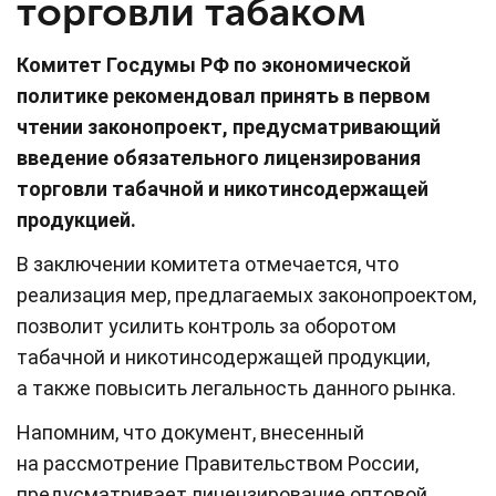
торговли табаком
Комитет Госдумы РФ по экономической
политике рекомендовал принять в первом
чтении законопроект, предусматривающий
введение обязательного лицензирования
торговли табачной и никотинсодержащей
продукцией.
В заключении комитета отмечается, что
реализация мер, предлагаемых законопроектом,
позволит усилить контроль за оборотом
табачной и никотинсодержащей продукции,
а также повысить легальность данного рынка.
Напомним, что документ, внесенный
на рассмотрение Правительством России,
предусматривает лицензирование оптовой,