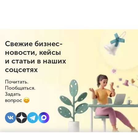
Свежие бизнес-
новости, кейсы
и статьи в наших
соцсетях
Почитать.
Пообщаться.
Задать
вопрос