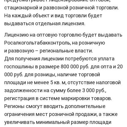
стационарной и развозной розничной торговли.
На каждый объект и вид торговли будет
выдаваться отдельная лицензия.
Лицензию на оптовую торговлю будет выдавать
Росалкогольтабакконтроль, на розничную
и развозную – региональные власти.
Для получения лицензии потребуются уплата
госпошлины в размере 800 000 руб. для опта и 20
000 руб. для розницы, наличие торговой
площади не менее 5 кв. м, отсутствие налоговой
задолженности на сумму более 3 000 руб.,
регистрация в системе маркировки товаров.
Регионы смогут вводить дополнительные
ограничения мест розничной продажи, а также
увеличивать минимальный размер площади