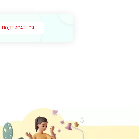
ПОДПИСАТЬСЯ