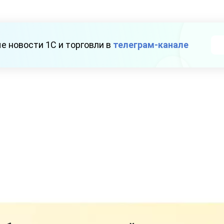
е новости 1С и торговли в
телеграм-канале