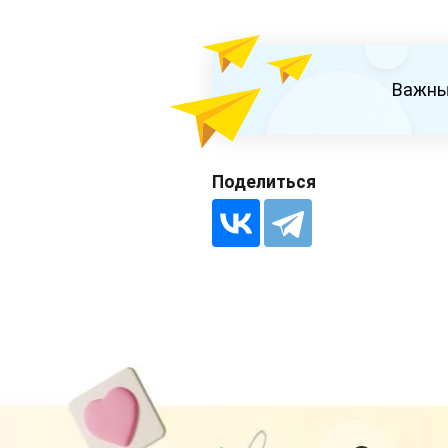
Важны
Поделиться