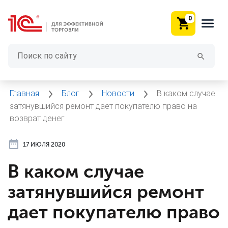
0
Главная
Блог
Новости
В каком случае
затянувшийся ремонт дает покупателю право на
возврат денег
17 ИЮЛЯ 2020
В каком случае
затянувшийся ремонт
дает покупателю право