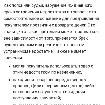
Как пояснили судьи, нарушение 45-дневного
срока устранения недостатков в товаре – это
самостоятельное основание для предъявления
покупателем претензии о возврате денег. Это
значит, что такая претензия может подаваться
вне зависимости от того, признается брак
существенным или речь идет о простом
устранимом недостатке. Также не имеет
значения:
мог ли покупатель использовать товар с
этим недостатком по назначению,
находился товар непосредственно у
продавца (или в сервисном центре) либо
оставался у покупателя в ожидании
поступления запчастей;