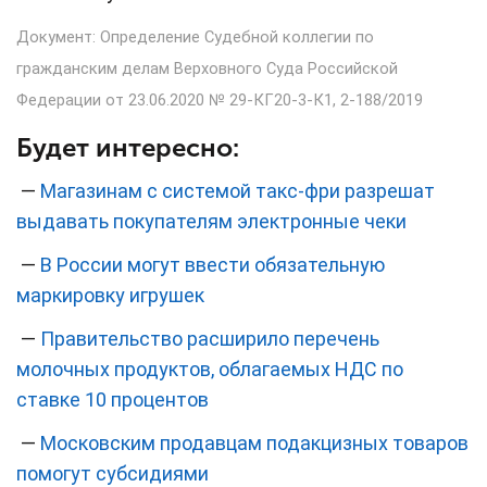
Документ: Определение Судебной коллегии по
гражданским делам Верховного Суда Российской
Федерации от 23.06.2020 № 29-КГ20-3-К1, 2-188/2019
Будет интересно:
—
Магазинам с системой такс-фри разрешат
выдавать покупателям электронные чеки
—
В России могут ввести обязательную
маркировку игрушек
—
Правительство расширило перечень
молочных продуктов, облагаемых НДС по
ставке 10 процентов
—
Московским продавцам подакцизных товаров
помогут субсидиями