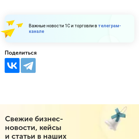
Важные новости 1С и торговли в
телеграм-
канале
Поделиться
Свежие бизнес-
новости, кейсы
и статьи в наших