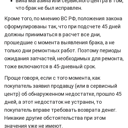
вина магазина или сервисного центра в том,
что брак не был исправлен.
Кроме того, по мнению ВС РФ, положения закона
сформулированы так, что при подсчете 45 дней
должны приниматься в расчет все дни,
прошедшие с момента выявления брака, а не
только дни ремонтных работ. Поэтому периоды
ожидания запчастей, необходимых для ремонта,
тоже включаются в 45-дневный срок.
Проще говоря, если с того момента, как
покупатель заявил продавцу (или в сервисный
центр) об обнаруженном недостатке, прошло 45
дней, а этот недостаток не устранен, то
покупатель вправе требовать возврата денег.
Никакие другие обстоятельства при этом
значения уже не имеют.