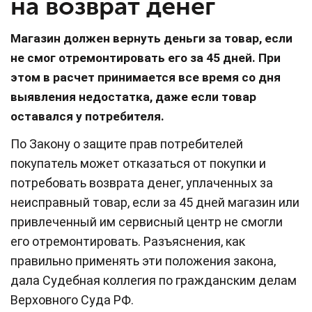
на возврат денег
Магазин должен вернуть деньги за товар, если
не смог отремонтировать его за 45 дней. При
этом в расчет принимается все время со дня
выявления недостатка, даже если товар
оставался у потребителя.
По Закону о защите прав потребителей
покупатель может отказаться от покупки и
потребовать возврата денег, уплаченных за
неисправный товар, если за 45 дней магазин или
привлеченный им сервисный центр не смогли
его отремонтировать. Разъяснения, как
правильно применять эти положения закона,
дала Судебная коллегия по гражданским делам
Верховного Суда РФ.